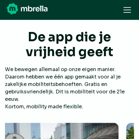
De app die je
vrijheid geeft
We bewegen allemaal op onze eigen manier.
Daarom hebben we één app gemaakt voor al je
zakelijke mobiliteitsbehoeften. Gratis en
gebruiksvriendelijk. Dit is mobiliteit voor de 21e
eeuw.
Kortom, mobility made flexible.