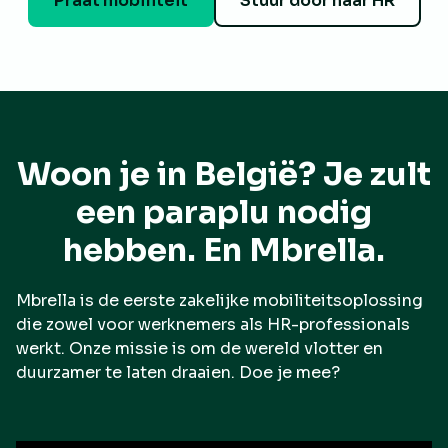
Praat mobiliteit
Stuur door naar HR
Woon je in België? Je zult
een paraplu nodig
hebben. En Mbrella.
Mbrella is de eerste zakelijke mobiliteitsoplossing
die zowel voor werknemers als HR-professionals
werkt. Onze missie is om de wereld vlotter en
duurzamer te laten draaien. Doe je mee?