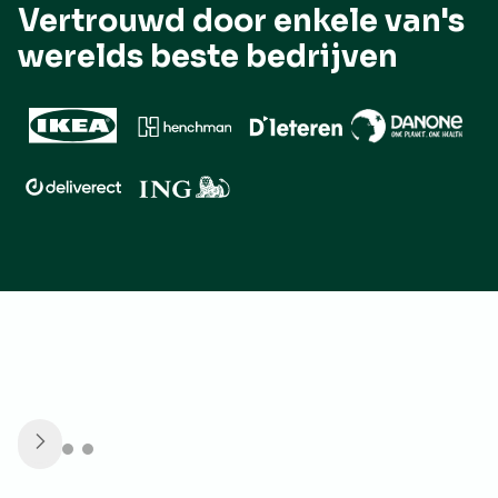
Vertrouwd door enkele van's
werelds beste bedrijven