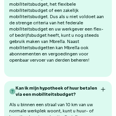
mobiliteitsbudget, het flexibele
mobiliteitsbudget of een zakelijk
mobiliteitsbudget. Dus als u niet voldoet aan
de strenge criteria van het federale
mobiliteitsbudget en uw werkgever een flex-
of bedrijfsbudget heeft, kunt u nog steeds
gebruik maken van Mbrella. Naast
mobiliteitsbudgetten kan Mbrella ook
abonnementen en vergoedingen voor
openbaar vervoer van derden beheren!
Kan ik mijn hypotheek of huur betalen
via een mobiliteitsbudget?
Als u binnen een straal van 10 km van uw
normale werkplek woont, kunt u huur- of