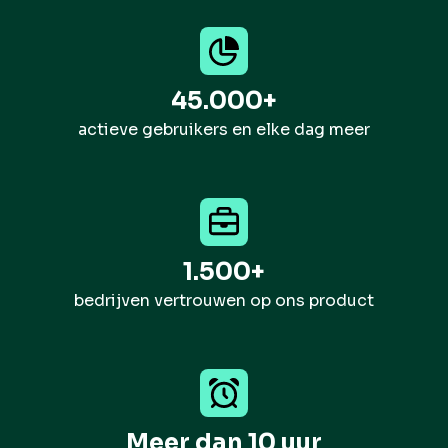
45.000+
actieve gebruikers en elke dag meer
1.500+
bedrijven vertrouwen op ons product
Meer dan 10 uur