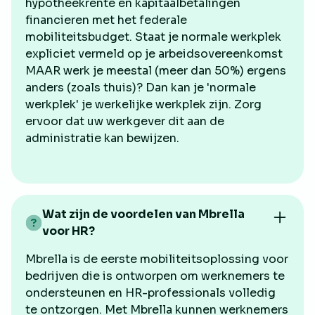
hypotheekrente en kapitaalbetalingen
financieren met het federale
mobiliteitsbudget. Staat je normale werkplek
expliciet vermeld op je arbeidsovereenkomst
MAAR werk je meestal (meer dan 50%) ergens
anders (zoals thuis)? Dan kan je 'normale
werkplek' je werkelijke werkplek zijn. Zorg
ervoor dat uw werkgever dit aan de
administratie kan bewijzen.
Wat zijn de voordelen van Mbrella
voor HR?
Mbrella is de eerste mobiliteitsoplossing voor
bedrijven die is ontworpen om werknemers te
ondersteunen en HR-professionals volledig
te ontzorgen. Met Mbrella kunnen werknemers