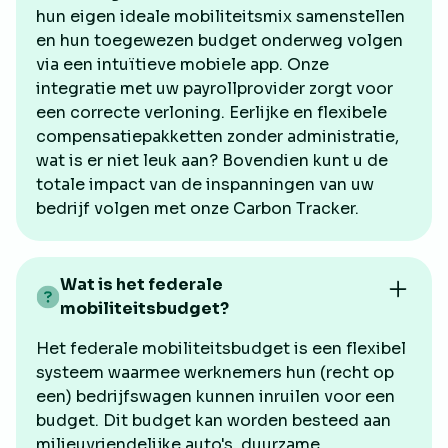
hun eigen ideale mobiliteitsmix samenstellen
en hun toegewezen budget onderweg volgen
via een intuïtieve mobiele app. Onze
integratie met uw payrollprovider zorgt voor
een correcte verloning. Eerlijke en flexibele
compensatiepakketten zonder administratie,
wat is er niet leuk aan? Bovendien kunt u de
totale impact van de inspanningen van uw
bedrijf volgen met onze Carbon Tracker.
Wat is het federale
mobiliteitsbudget?
Het federale mobiliteitsbudget is een flexibel
systeem waarmee werknemers hun (recht op
een) bedrijfswagen kunnen inruilen voor een
budget. Dit budget kan worden besteed aan
milieuvriendelijke auto's, duurzame