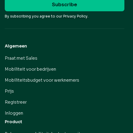
By subscribing you agree to our
Privacy Policy.
Algemeen
Praat met Sales
Mobiliteit voor bedrijven
Mobiliteitsbudget voor werknemers
Prijs
Registreer
Inloggen
Product