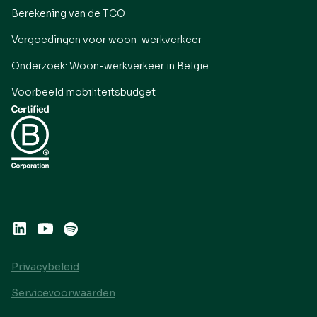
Berekening van de TCO
Vergoedingen voor woon-werkverkeer
Onderzoek: Woon-werkverkeer in België
Voorbeeld mobiliteitsbudget
Privacybeleid
Servicevoorwaarden