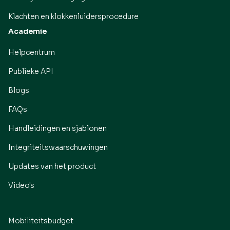
Klachten en klokkenluidersprocedure
Academie
Helpcentrum
Publieke API
Blogs
FAQs
Handleidingen en sjablonen
Integriteitswaarschuwingen
Updates van het product
Video's
Mobiliteitsbudget