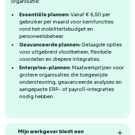
organisatie:
Essentiële plannen:
Vanaf € 6,50 per
gebruiker per maand voor kernfuncties
rond het mobiliteitsbudget en
personeelsbeheer.
Geavanceerde plannen:
Gelaagde opties
voor uitgebreid vlootbeheer, flexibele
voordelen en diepere integraties.
Enterprise-plannen:
Maatwerkprijzen voor
grotere organisaties die toegewijde
ondersteuning, geavanceerde analyses en
aangepaste ERP- of payroll-integraties
nodig hebben.
Mijn werkgever biedt een