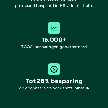
per maand bespaard in HR-administratie
15.000+
TCO2-besparingen gedetecteerd
Tot 26% besparing
op openbaar vervoer dankzij Mbrella