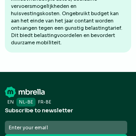
vervoersmogelijkheden en
huisvestingskosten. Ongebruikt budget kan
aan het einde van het jaar contant worden
ontvangen tegen een gunstig belastingtarief.
Dit biedt belastingvoordelen en bevordert
duurzame mobiliteit.
EN
NL-BE
FR-BE
Subscribe to newsletter