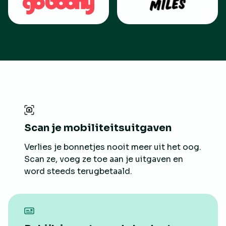
Scan je mobiliteitsuitgaven
Verlies je bonnetjes nooit meer uit het oog.
Scan ze, voeg ze toe aan je uitgaven en
word steeds terugbetaald.