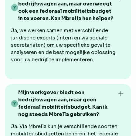
bedrijfswagen aan, maar overweegt
ook een federaal mobiliteitsbudget
in te voeren. Kan Mbrella hen helpen?
Ja, we werken samen met verschillende
juridische experts (intern en via sociale
secretariaten) om uw specifieke geval te
analyseren en de best mogelijke oplossing
voor uw bedrijf te implementeren.
Mijn werkgever biedt een
bedrijfswagen aan, maar geen
federaal mobiliteitsbudget. Kan ik
nog steeds Mbrella gebruiken?
Ja. Via Mbrella kun je verschillende soorten
mobiliteitsbudgetten beheren: het federale