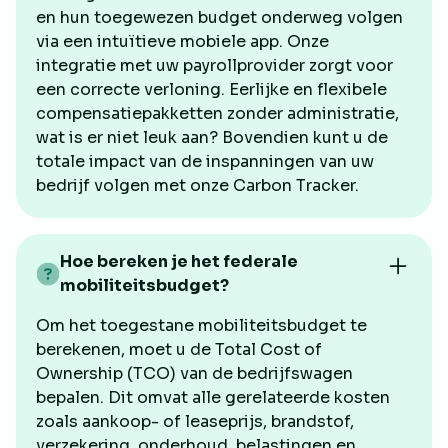
en hun toegewezen budget onderweg volgen
via een intuïtieve mobiele app. Onze
integratie met uw payrollprovider zorgt voor
een correcte verloning. Eerlijke en flexibele
compensatiepakketten zonder administratie,
wat is er niet leuk aan? Bovendien kunt u de
totale impact van de inspanningen van uw
bedrijf volgen met onze Carbon Tracker.
Hoe bereken je het federale
mobiliteitsbudget?
Om het toegestane mobiliteitsbudget te
berekenen, moet u de Total Cost of
Ownership (TCO) van de bedrijfswagen
bepalen. Dit omvat alle gerelateerde kosten
zoals aankoop- of leaseprijs, brandstof,
verzekering, onderhoud, belastingen en