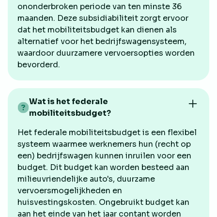
ononderbroken periode van ten minste 36
maanden. Deze subsidiabiliteit zorgt ervoor
dat het mobiliteitsbudget kan dienen als
alternatief voor het bedrijfswagensysteem,
waardoor duurzamere vervoersopties worden
bevorderd.
Wat is het federale
mobiliteitsbudget?
Het federale mobiliteitsbudget is een flexibel
systeem waarmee werknemers hun (recht op
een) bedrijfswagen kunnen inruilen voor een
budget. Dit budget kan worden besteed aan
milieuvriendelijke auto's, duurzame
vervoersmogelijkheden en
huisvestingskosten. Ongebruikt budget kan
aan het einde van het jaar contant worden