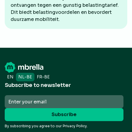
ontvangen tegen een gunstig belastingtarief.
Dit biedt belastingvoordelen en bevordert
duurzame mobiliteit.
EN
NL-BE
FR-BE
Subscribe to newsletter
By subscribing you agree to our
Privacy Policy.