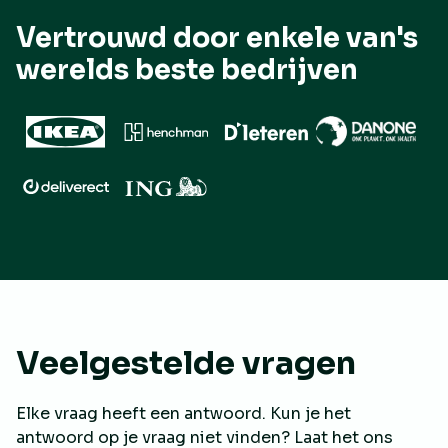
Vertrouwd door enkele van's
werelds beste bedrijven
Veelgestelde vragen
Elke vraag heeft een antwoord. Kun je het
antwoord op je vraag niet vinden? Laat het ons