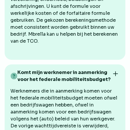
afschrijvingen. U kunt de formule voor
werkelijke kosten of de forfaitaire formule
gebruiken. De gekozen berekeningsmethode
moet consistent worden gebruikt binnen uw
bedrijf. Mbrella kan u helpen bij het berekenen
van de TCO.
Komt mijn werknemer in aanmerking
voor het federale mobiliteitsbudget?
Werknemers die in aanmerking komen voor
het federale mobiliteitsbudget moeten ofwel
een bedrijfswagen hebben, ofwel in
aanmerking komen voor een bedrijfswagen
volgens het (auto) beleid van hun werkgever.
De vorige wachttijdvereiste is verwijderd,