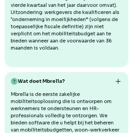
vierde kwartaal van het jaar daarvoor omvat).
Uitzondering: werkgevers die kwalificeren als
"onderneming in moeilijkheden” (volgens de
toepasselijke fiscale definitie) zijn niet
verplicht om het mobiliteitsbudget aan te
bieden wanneer aan de voorwaarde van 36
maanden is voldaan.
Wat doet Mbrella?
Mbrella is de eerste zakelijke
mobiliteitsoplossing die is ontworpen om
werknemers te ondersteunen en HR-
professionals volledig te ontzorgen. We
bieden software die u helpt bij het beheren
van mobiliteitsbudgetten, woon-werkverkeer