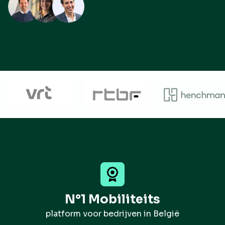
N°1 Mobiliteits
platform voor bedrijven in België