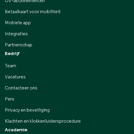
OV-abonnementen
Betaalkaart voor mobiliteit
Mobiele app
Integraties
Partnerschap
Bedrijf
Team
Vacatures
Contacteer ons
Pers
Privacy en beveiliging
Klachten en klokkenluidersprocedure
Academie