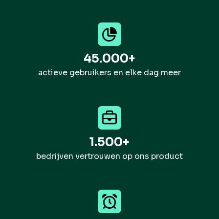
45.000+
actieve gebruikers en elke dag meer
1.500+
bedrijven vertrouwen op ons product