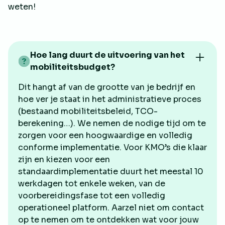
weten!
Hoe lang duurt de uitvoering van het
mobiliteitsbudget?
Dit hangt af van de grootte van je bedrijf en
hoe ver je staat in het administratieve proces
(bestaand mobiliteitsbeleid, TCO-
berekening…). We nemen de nodige tijd om te
zorgen voor een hoogwaardige en volledig
conforme implementatie. Voor KMO’s die klaar
zijn en kiezen voor een
standaardimplementatie duurt het meestal 10
werkdagen tot enkele weken, van de
voorbereidingsfase tot een volledig
operationeel platform. Aarzel niet om contact
op te nemen om te ontdekken wat voor jouw