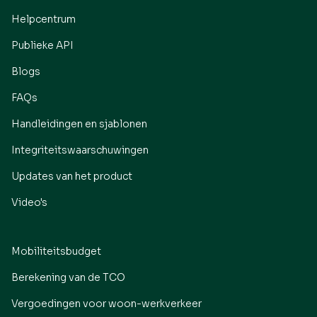
Helpcentrum
Publieke API
Blogs
FAQs
Handleidingen en sjablonen
Integriteitswaarschuwingen
Updates van het product
Video's
Mobiliteitsbudget
Berekening van de TCO
Vergoedingen voor woon-werkverkeer