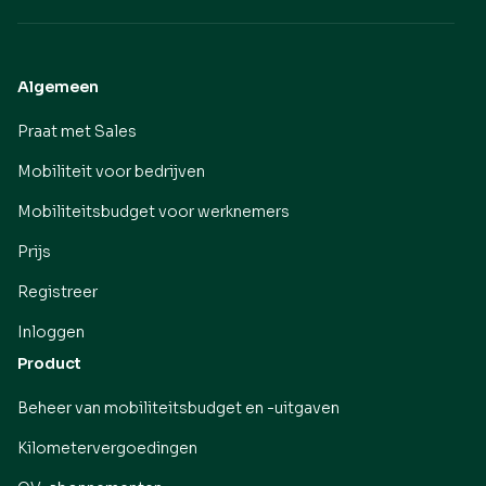
Algemeen
Praat met Sales
Mobiliteit voor bedrijven
Mobiliteitsbudget voor werknemers
Prijs
Registreer
Inloggen
Product
Beheer van mobiliteitsbudget en -uitgaven
Kilometervergoedingen