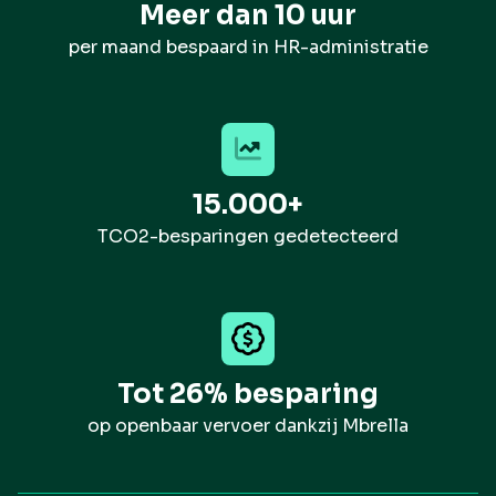
Meer dan 10 uur
per maand bespaard in HR-administratie
15.000+
TCO2-besparingen gedetecteerd
Tot 26% besparing
op openbaar vervoer dankzij Mbrella