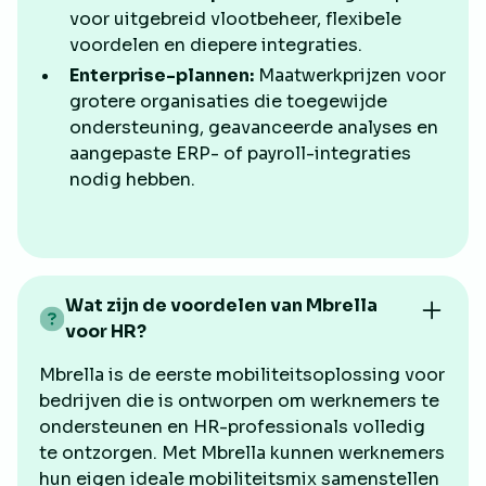
voor uitgebreid vlootbeheer, flexibele
voordelen en diepere integraties.
Enterprise-plannen:
Maatwerkprijzen voor
grotere organisaties die toegewijde
ondersteuning, geavanceerde analyses en
aangepaste ERP- of payroll-integraties
nodig hebben.
Wat zijn de voordelen van Mbrella
voor HR?
Mbrella is de eerste mobiliteitsoplossing voor
bedrijven die is ontworpen om werknemers te
ondersteunen en HR-professionals volledig
te ontzorgen. Met Mbrella kunnen werknemers
hun eigen ideale mobiliteitsmix samenstellen