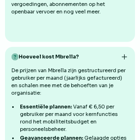
vergoedingen, abonnementen op het
openbaar vervoer en nog veel meer.
Hoeveel kost Mbrella?
De prijzen van Mbrella zijn gestructureerd per
gebruiker per maand (jaarlijks gefactureerd)
en schalen mee met de behoeften van je
organisatie:
Essentiële plannen:
Vanaf € 6,50 per
gebruiker per maand voor kernfuncties
rond het mobiliteitsbudget en
personeelsbeheer.
Geavanceerde plannen:
Gelaagde opties