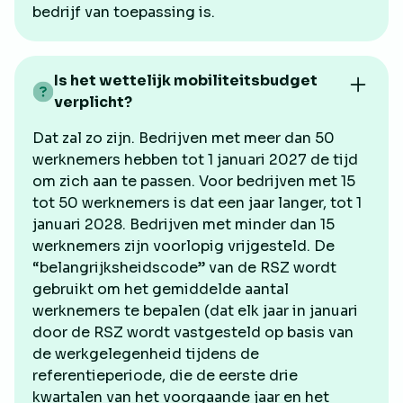
bedrijf van toepassing is.
Is het wettelijk mobiliteitsbudget
verplicht?
Dat zal zo zijn. Bedrijven met meer dan 50
werknemers hebben tot 1 januari 2027 de tijd
om zich aan te passen. Voor bedrijven met 15
tot 50 werknemers is dat een jaar langer, tot 1
januari 2028. Bedrijven met minder dan 15
werknemers zijn voorlopig vrijgesteld. De
“belangrijksheidscode” van de RSZ wordt
gebruikt om het gemiddelde aantal
werknemers te bepalen (dat elk jaar in januari
door de RSZ wordt vastgesteld op basis van
de werkgelegenheid tijdens de
referentieperiode, die de eerste drie
kwartalen van het voorgaande jaar en het