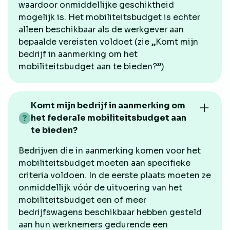
waardoor onmiddellijke geschiktheid
mogelijk is. Het mobiliteitsbudget is echter
alleen beschikbaar als de werkgever aan
bepaalde vereisten voldoet (zie „Komt mijn
bedrijf in aanmerking om het
mobiliteitsbudget aan te bieden?”)
Komt mijn bedrijf in aanmerking om
het federale mobiliteitsbudget aan
te bieden?
Bedrijven die in aanmerking komen voor het
mobiliteitsbudget moeten aan specifieke
criteria voldoen. In de eerste plaats moeten ze
onmiddellijk vóór de uitvoering van het
mobiliteitsbudget een of meer
bedrijfswagens beschikbaar hebben gesteld
aan hun werknemers gedurende een