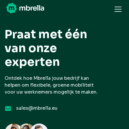
Praat met één
van onze
experten
Ontdek hoe Mbrella jouw bedrijf kan
helpen om flexibele, groene mobiliteit
voor uw werknemers mogelijk te maken.
sales@mbrella.eu