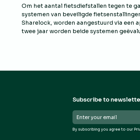
Om het aantal fietsdiefstallen tegen te g
systemen van beveiligde fietsenstallinge
Sharelock, worden aangestuurd via een ap
twee jaar worden beide systemen geëval
Subscribe to newslette
By subscribing you agree to our
Pri