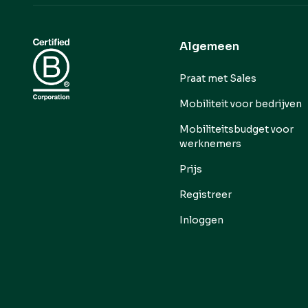
Algemeen
Praat met Sales
Mobiliteit voor bedrijven
Mobiliteitsbudget voor
werknemers
Prijs
Registreer
Inloggen