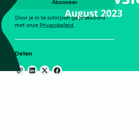
Door je in te schrijven ga je akkoord
met onze
Privacybeleid.
Delen