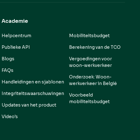
Academie
Helpcentrum
Mobiliteitsbudget
Publieke API
Berekening van de TCO
Blogs
Vergoedingen voor
woon-werkverkeer
FAQs
Onderzoek: Woon-
Handleidingen en sjablonen
werkverkeer in België
Integriteitswaarschuwingen
Voorbeeld
mobiliteitsbudget
Updates van het product
Video's