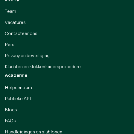
Team
Vacatures
Contacteer ons
Pers
Privacy en beveiliging
Klachten en klokkenluidersprocedure
Academie
Helpcentrum
Publieke API
Blogs
FAQs
Handleidingen en sjablonen