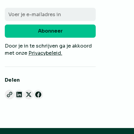
Door je in te schrijven ga je akkoord
met onze
Privacybeleid.
Delen