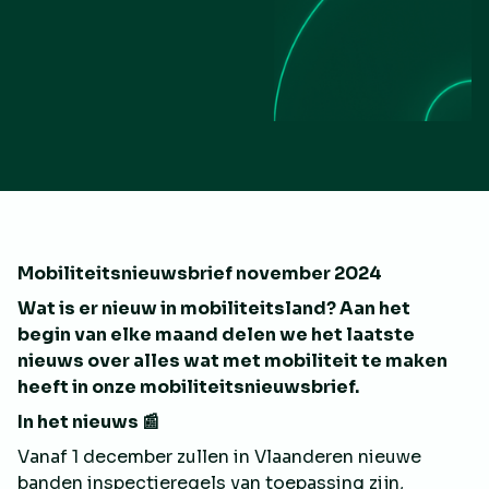
Mobiliteitsnieuwsbrief november 2024
Wat is er nieuw in mobiliteitsland? Aan het
begin van elke maand delen we het laatste
nieuws over alles wat met mobiliteit te maken
heeft in onze mobiliteitsnieuwsbrief.
In het nieuws 📰
Vanaf 1 december zullen in Vlaanderen nieuwe
banden inspectieregels van toepassing zijn,