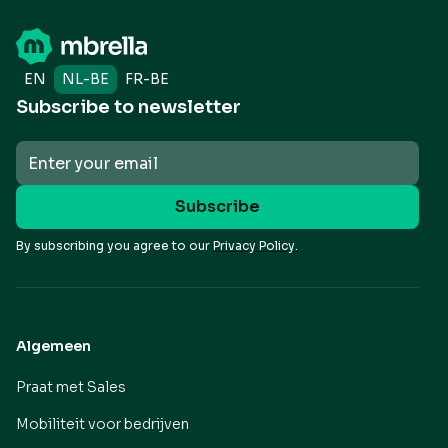
EN
NL-BE
FR-BE
Subscribe to newsletter
By subscribing you agree to our
Privacy Policy.
Algemeen
Praat met Sales
Mobiliteit voor bedrijven