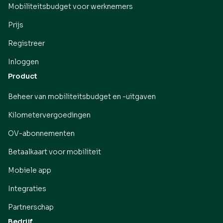
Mobiliteitsbudget voor werknemers
Prijs
Registreer
Inloggen
Product
Beheer van mobiliteitsbudget en -uitgaven
Kilometervergoedingen
OV-abonnementen
Betaalkaart voor mobiliteit
Mobiele app
Integraties
Partnerschap
Bedrijf