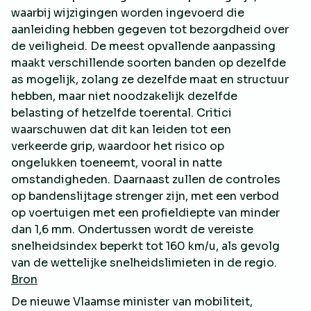
waarbij wijzigingen worden ingevoerd die
aanleiding hebben gegeven tot bezorgdheid over
de veiligheid. De meest opvallende aanpassing
maakt verschillende soorten banden op dezelfde
as mogelijk, zolang ze dezelfde maat en structuur
hebben, maar niet noodzakelijk dezelfde
belasting of hetzelfde toerental. Critici
waarschuwen dat dit kan leiden tot een
verkeerde grip, waardoor het risico op
ongelukken toeneemt, vooral in natte
omstandigheden. Daarnaast zullen de controles
op bandenslijtage strenger zijn, met een verbod
op voertuigen met een profieldiepte van minder
dan 1,6 mm. Ondertussen wordt de vereiste
snelheidsindex beperkt tot 160 km/u, als gevolg
van de wettelijke snelheidslimieten in de regio.
Bron
De nieuwe Vlaamse minister van mobiliteit,