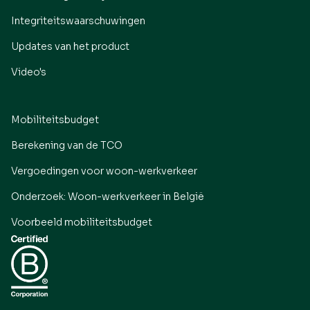
Integriteitswaarschuwingen
Updates van het product
Video's
Mobiliteitsbudget
Berekening van de TCO
Vergoedingen voor woon-werkverkeer
Onderzoek: Woon-werkverkeer in België
Voorbeeld mobiliteitsbudget