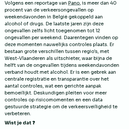
Volgens een reportage van
Pano
, is meer dan 40
procent van de verkeersongevallen op
weekendavonden in België gekoppeld aan
alcohol of drugs. De laatste jaren zijn deze
ongevallen zelfs licht toegenomen tot 12
ongevallen per weekend. Daarentegen vinden op
deze momenten nauwelijks controles plaats. Er
bestaan grote verschillen tussen regio's, met
West-Vlaanderen als uitschieter, waar bijna de
helft van de ongevallen tijdens weekendavonden
verband houdt met alcohol. Er is een gebrek aan
centrale registratie en transparantie over het
aantal controles, wat een gerichte aanpak
bemoeilijkt. Deskundigen pleiten voor meer
controles op risicomomenten en een data
gestuurde strategie om de verkeersveiligheid te
verbeteren.
Wist je dat ❓