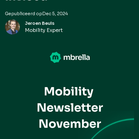
Gepubliceerd op
Dec 5, 2024
Jeroen Beuls
Mobility Expert