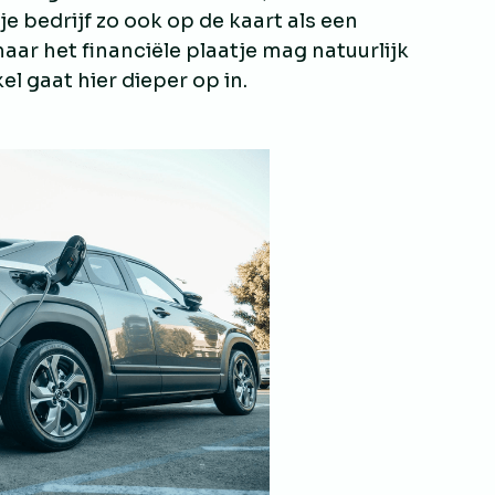
je bedrijf zo ook op de kaart als een
aar het financiële plaatje mag natuurlijk
el gaat hier dieper op in.