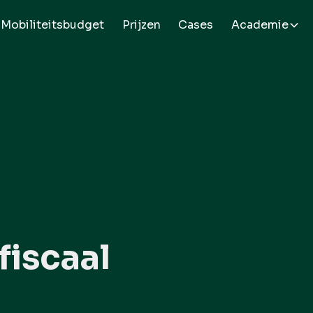
Mobiliteitsbudget
Prijzen
Cases
Academie
fiscaal