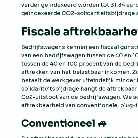
verder geïndexeerd worden tot 31,34 eur
geïndexeerde CO2-solidariteitsbijdrage 
Fiscale aftrekbaarhe
Bedrijfswagens kennen een fiscaal gunstig
van een bedrijfswagen tussen de 40 en 1
tussen de 40 en 100 procent van de bedr
aftrekken van het belastbaar inkomen. Z
betaalt de werkgever uiteindelijk minder 
solidariteitsbijdrage hangt de aftrekbaa
Co2-uitstoot van de bedrijfswagen. We sc
aftrekbaarheid van conventionele, plug-i
Conventioneel 🚙