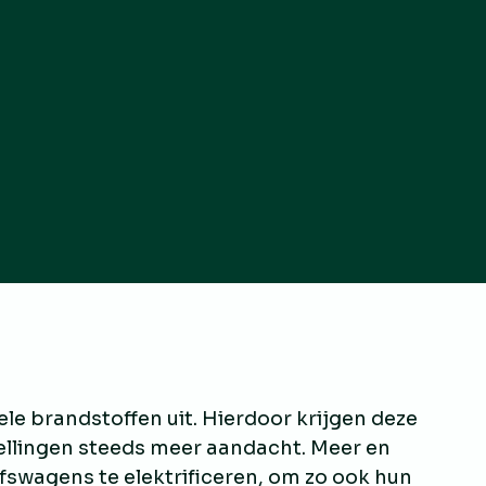
ele brandstoffen uit. Hierdoor krijgen deze
ellingen steeds meer aandacht. Meer en
swagens te elektrificeren, om zo ook hun