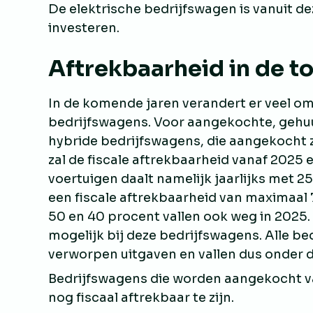
De elektrische bedrijfswagen is vanuit de
investeren.
Aftrekbaarheid in de 
In de komende jaren verandert er veel om
bedrijfswagens. Voor aangekochte, gehu
hybride bedrijfswagens, die aangekocht z
zal de fiscale aftrekbaarheid vanaf 2025 
voertuigen daalt namelijk jaarlijks met 2
een fiscale aftrekbaarheid van maximaal
50 en 40 procent vallen ook weg in 2025.
mogelijk bij deze bedrijfswagens. Alle be
verworpen uitgaven en vallen dus onder 
Bedrijfswagens die worden aangekocht v
nog fiscaal aftrekbaar te zijn.