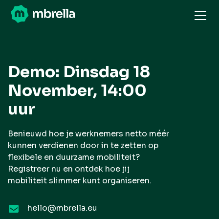
Demo: Dinsdag 18
November, 14:00
uur
Benieuwd hoe je werknemers netto méér
kunnen verdienen door in te zetten op
flexibele en duurzame mobiliteit?
Registreer nu en ontdek hoe jij
mobiliteit slimmer kunt organiseren.
hello@mbrella.eu