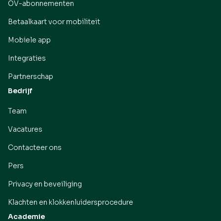
OV-abonnementen
Betaalkaart voor mobiliteit
Mobiele app
Integraties
Partnerschap
Bedrijf
Team
Vacatures
Contacteer ons
Pers
Privacy en beveiliging
Klachten en klokkenluidersprocedure
Academie