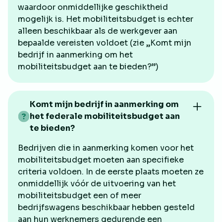
waardoor onmiddellijke geschiktheid
mogelijk is. Het mobiliteitsbudget is echter
alleen beschikbaar als de werkgever aan
bepaalde vereisten voldoet (zie „Komt mijn
bedrijf in aanmerking om het
mobiliteitsbudget aan te bieden?”)
Komt mijn bedrijf in aanmerking om
het federale mobiliteitsbudget aan
te bieden?
Bedrijven die in aanmerking komen voor het
mobiliteitsbudget moeten aan specifieke
criteria voldoen. In de eerste plaats moeten ze
onmiddellijk vóór de uitvoering van het
mobiliteitsbudget een of meer
bedrijfswagens beschikbaar hebben gesteld
aan hun werknemers gedurende een