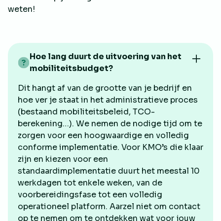
weten!
Hoe lang duurt de uitvoering van het
mobiliteitsbudget?
Dit hangt af van de grootte van je bedrijf en
hoe ver je staat in het administratieve proces
(bestaand mobiliteitsbeleid, TCO-
berekening…). We nemen de nodige tijd om te
zorgen voor een hoogwaardige en volledig
conforme implementatie. Voor KMO’s die klaar
zijn en kiezen voor een
standaardimplementatie duurt het meestal 10
werkdagen tot enkele weken, van de
voorbereidingsfase tot een volledig
operationeel platform. Aarzel niet om contact
op te nemen om te ontdekken wat voor jouw