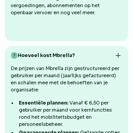
vergoedingen, abonnementen op het
openbaar vervoer en nog veel meer.
Hoeveel kost Mbrella?
De prijzen van Mbrella zijn gestructureerd per
gebruiker per maand (jaarlijks gefactureerd)
en schalen mee met de behoeften van je
organisatie:
Essentiële plannen:
Vanaf € 6,50 per
gebruiker per maand voor kernfuncties
rond het mobiliteitsbudget en
personeelsbeheer.
Geavanceerde plannen:
Gelaagde opties