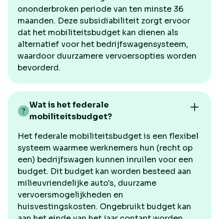
ononderbroken periode van ten minste 36
maanden. Deze subsidiabiliteit zorgt ervoor
dat het mobiliteitsbudget kan dienen als
alternatief voor het bedrijfswagensysteem,
waardoor duurzamere vervoersopties worden
bevorderd.
Wat is het federale
mobiliteitsbudget?
Het federale mobiliteitsbudget is een flexibel
systeem waarmee werknemers hun (recht op
een) bedrijfswagen kunnen inruilen voor een
budget. Dit budget kan worden besteed aan
milieuvriendelijke auto's, duurzame
vervoersmogelijkheden en
huisvestingskosten. Ongebruikt budget kan
aan het einde van het jaar contant worden