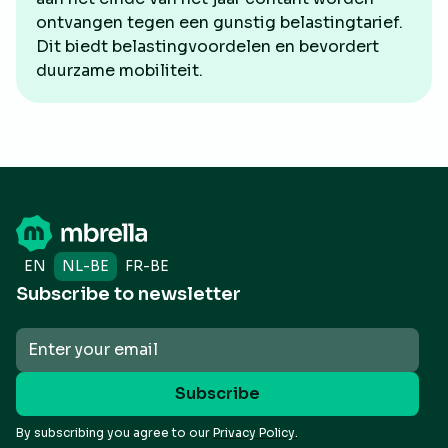
ontvangen tegen een gunstig belastingtarief.
Dit biedt belastingvoordelen en bevordert
duurzame mobiliteit.
EN
NL-BE
FR-BE
Subscribe to newsletter
By subscribing you agree to our
Privacy Policy.