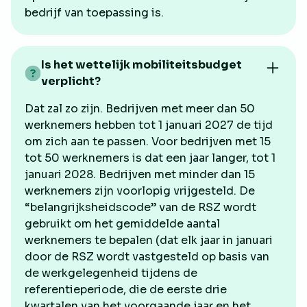
bedrijf van toepassing is.
Is het wettelijk mobiliteitsbudget
verplicht?
Dat zal zo zijn. Bedrijven met meer dan 50
werknemers hebben tot 1 januari 2027 de tijd
om zich aan te passen. Voor bedrijven met 15
tot 50 werknemers is dat een jaar langer, tot 1
januari 2028. Bedrijven met minder dan 15
werknemers zijn voorlopig vrijgesteld. De
“belangrijksheidscode” van de RSZ wordt
gebruikt om het gemiddelde aantal
werknemers te bepalen (dat elk jaar in januari
door de RSZ wordt vastgesteld op basis van
de werkgelegenheid tijdens de
referentieperiode, die de eerste drie
kwartalen van het voorgaande jaar en het