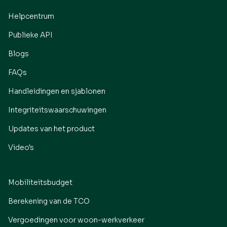
Helpcentrum
Publieke API
Blogs
FAQs
Handleidingen en sjablonen
Integriteitswaarschuwingen
Updates van het product
Video's
Mobiliteitsbudget
Berekening van de TCO
Vergoedingen voor woon-werkverkeer