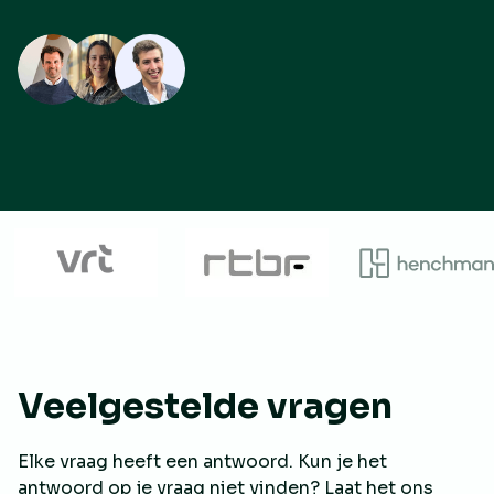
Veelgestelde vragen
Elke vraag heeft een antwoord. Kun je het
antwoord op je vraag niet vinden? Laat het ons