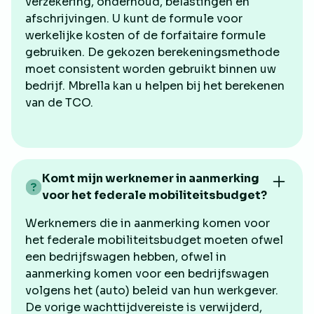
verzekering, onderhoud, belastingen en
afschrijvingen. U kunt de formule voor
werkelijke kosten of de forfaitaire formule
gebruiken. De gekozen berekeningsmethode
moet consistent worden gebruikt binnen uw
bedrijf. Mbrella kan u helpen bij het berekenen
van de TCO.
Komt mijn werknemer in aanmerking
voor het federale mobiliteitsbudget?
Werknemers die in aanmerking komen voor
het federale mobiliteitsbudget moeten ofwel
een bedrijfswagen hebben, ofwel in
aanmerking komen voor een bedrijfswagen
volgens het (auto) beleid van hun werkgever.
De vorige wachttijdvereiste is verwijderd,