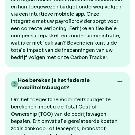
en hun toegewezen budget onderweg volgen
via een intuïtieve mobiele app. Onze
integratie met uw payrollprovider zorgt voor
een correcte verloning. Eerlijke en flexibele
compensatiepakketten zonder administratie,
wat is er niet leuk aan? Bovendien kunt u de
totale impact van de inspanningen van uw
bedrijf volgen met onze Carbon Tracker.
Hoe bereken je het federale
mobiliteitsbudget?
Om het toegestane mobiliteitsbudget te
berekenen, moet u de Total Cost of
Ownership (TCO) van de bedrijfswagen
bepalen. Dit omvat alle gerelateerde kosten
zoals aankoop- of leaseprijs, brandstof,