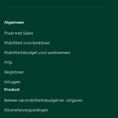
Algemeen
Praat met Sales
Mobiliteit voor bedrijven
Mobiliteitsbudget voor werknemers
Prijs
Registreer
Inloggen
Product
Beheer van mobiliteitsbudget en -uitgaven
Kilometervergoedingen