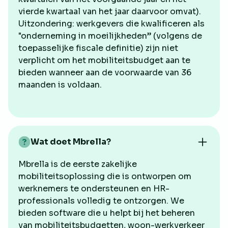
vierde kwartaal van het jaar daarvoor omvat).
Uitzondering: werkgevers die kwalificeren als
"onderneming in moeilijkheden” (volgens de
toepasselijke fiscale definitie) zijn niet
verplicht om het mobiliteitsbudget aan te
bieden wanneer aan de voorwaarde van 36
maanden is voldaan.
Wat doet Mbrella?
Mbrella is de eerste zakelijke
mobiliteitsoplossing die is ontworpen om
werknemers te ondersteunen en HR-
professionals volledig te ontzorgen. We
bieden software die u helpt bij het beheren
van mobiliteitsbudgetten, woon-werkverkeer