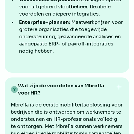
voor uitgebreid vlootbeheer, flexibele
voordelen en diepere integraties.
Enterprise-plannen:
Maatwerkprijzen voor
grotere organisaties die toegewijde
ondersteuning, geavanceerde analyses en
aangepaste ERP- of payroll-integraties
nodig hebben.
Wat zijn de voordelen van Mbrella
voor HR?
Mbrella is de eerste mobiliteitsoplossing voor
bedrijven die is ontworpen om werknemers te
ondersteunen en HR-professionals volledig
te ontzorgen. Met Mbrella kunnen werknemers
hun eigen ideale mobiliteitsmix samenstellen