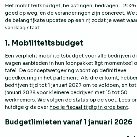
Het mobiliteitsbudget, belastingen, bedragen... 2026 
goed op weg, en de veranderingen zijn concreet. We 
de belangrijkste updates op een rij zodat je weet waar
vandaag staat.
1. Mobiliteitsbudget
Een verplicht mobiliteitsbudget voor alle bedrijven d
wagen aanbieden in hun loonpakket ligt momenteel 
tafel. De conceptwetgeving wacht op definitieve
goedkeuring in het parlement. Als die er komt, hebbe
bedrijven tijd tot 1 januari 2027 om te voldoen, en tot
januari 2028 voor kleinere bedrijven met 15 tot 50
werknemers. We volgen de status op de voet. Lees o
huidige gids over
hoe je fiscaal tijdig in orde bent
.
Budgetlimieten vanaf 1 januari 2026