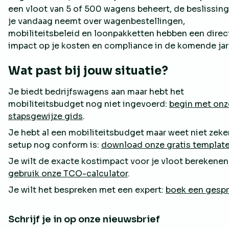
een vloot van 5 of 500 wagens beheert, de beslissin
je vandaag neemt over wagenbestellingen,
mobiliteitsbeleid en loonpakketten hebben een direc
impact op je kosten en compliance in de komende jar
Wat past bij jouw situatie?
Je biedt bedrijfswagens aan maar hebt het
mobiliteitsbudget nog niet ingevoerd:
begin met onz
stapsgewijze gids
.
Je hebt al een mobiliteitsbudget maar weet niet zeker
setup nog conform is:
download onze gratis templat
Je wilt de exacte kostimpact voor je vloot berekenen
gebruik onze TCO-calculator
.
Je wilt het bespreken met een expert:
boek een gesp
Schrijf je in op onze nieuwsbrief