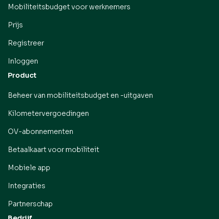
Mobiliteitsbudget voor werknemers
Prijs
Registreer
Inloggen
Product
Beheer van mobiliteitsbudget en -uitgaven
Kilometervergoedingen
OV-abonnementen
Betaalkaart voor mobiliteit
Mobiele app
Integraties
Partnerschap
Bedrijf