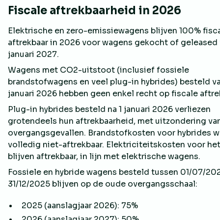
Fiscale aftrekbaarheid in 2026
Elektrische en zero-emissiewagens blijven 100% fisc
aftrekbaar in 2026 voor wagens gekocht of geleased 
januari 2027.
Wagens met CO2-uitstoot (inclusief fossiele
brandstofwagens en veel plug-in hybrides) besteld va
januari 2026 hebben geen enkel recht op fiscale aftre
Plug-in hybrides besteld na 1 januari 2026 verliezen
grotendeels hun aftrekbaarheid, met uitzondering va
overgangsgevallen. Brandstofkosten voor hybrides 
volledig niet-aftrekbaar. Elektriciteitskosten voor he
blijven aftrekbaar, in lijn met elektrische wagens.
Fossiele en hybride wagens besteld tussen 01/07/20
31/12/2025 blijven op de oude overgangsschaal:
2025 (aanslagjaar 2026): 75%
2026 (aanslagjaar 2027): 50%