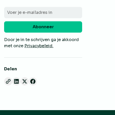
Door je in te schrijven ga je akkoord
met onze
Privacybeleid.
Delen