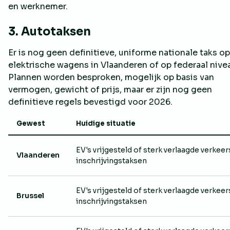
en werknemer.
3. Autotaksen
Er is nog geen definitieve, uniforme nationale taks op
elektrische wagens in Vlaanderen of op federaal nive
Plannen worden besproken, mogelijk op basis van
vermogen, gewicht of prijs, maar er zijn nog geen
definitieve regels bevestigd voor 2026.
Gewest
Huidige situatie
EV's vrijgesteld of sterk verlaagde verkeer
Vlaanderen
inschrijvingstaksen
EV's vrijgesteld of sterk verlaagde verkeer
Brussel
inschrijvingstaksen