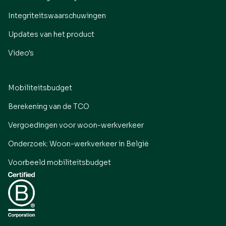
Integriteitswaarschuwingen
Updates van het product
Video's
Mobiliteitsbudget
Berekening van de TCO
Vergoedingen voor woon-werkverkeer
Onderzoek: Woon-werkverkeer in België
Voorbeeld mobiliteitsbudget