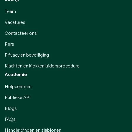
Team
Vacatures
Contacteer ons
Pers
Privacy en beveiliging
Klachten en klokkenluidersprocedure
Academie
Helpcentrum
Publieke API
Blogs
FAQs
Handleidingen en sjablonen