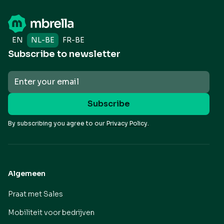
EN
NL-BE
FR-BE
Subscribe to newsletter
By subscribing you agree to our
Privacy Policy.
Algemeen
Praat met Sales
Mobiliteit voor bedrijven