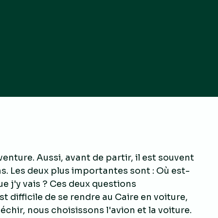
venture. Aussi, avant de partir, il est souvent
s. Les deux plus importantes sont : Où est-
ue j'y vais ? Ces deux questions
t difficile de se rendre au Caire en voiture,
échir, nous choisissons l'avion et la voiture.