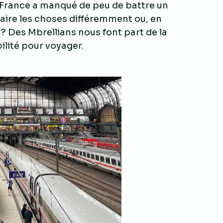
a France a manqué de peu de battre un
aire les choses différemment ou, en
? Des Mbrellians nous font part de la
ilité pour voyager.