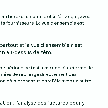
au bureau, en public et à l'étranger, avec
nts fournisseurs. La vue d'ensemble est
partout et la vue d'ensemble n'est
oin au-dessus de zéro.
une période de test avec une plateforme de
onnées de recharge directement des
son d'un processus parallèle avec un autre
.
ation, l'analyse des factures pour y