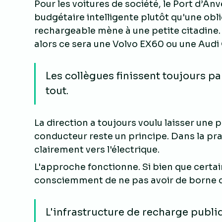
Pour les voitures de société, le Port d’
budgétaire intelligente plutôt qu'une obli
rechargeable mène à une petite citadine. Si
alors ce sera une Volvo EX60 ou une Audi
Les collègues finissent toujours pa
tout.
La direction a toujours voulu laisser une p
conducteur reste un principe. Dans la pra
clairement vers l'électrique.
L'approche fonctionne. Si bien que certa
consciemment de ne pas avoir de borne d
L'infrastructure de recharge publi