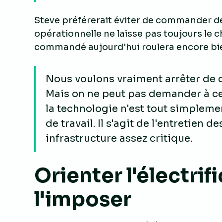
Steve préférerait éviter de commander des
opérationnelle ne laisse pas toujours le c
commandé aujourd'hui roulera encore bi
Nous voulons vraiment arrêter de 
Mais on ne peut pas demander à c
la technologie n'est tout simpleme
de travail. Il s'agit de l'entretien 
infrastructure assez critique.
Orienter l'électrif
l'imposer