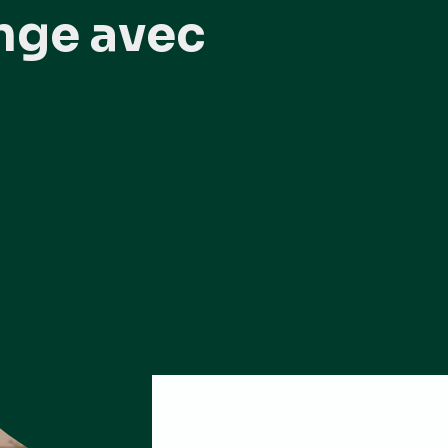
ange avec