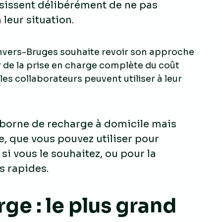
sissent délibérément de ne pas
 leur situation.
Anvers-Bruges souhaite revoir son approche
r de la prise en charge complète du coût
les collaborateurs peuvent utiliser à leur
e borne de recharge à domicile mais
xe, que vous pouvez utiliser pour
si vous le souhaitez, ou pour la
s rapides.
e : le plus grand