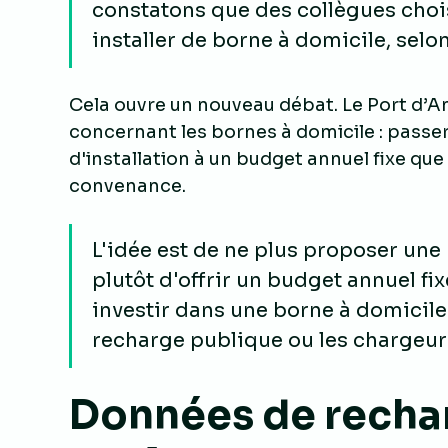
constatons que des collègues choi
installer de borne à domicile, selon
Cela ouvre un nouveau débat. Le Port d’
concernant les bornes à domicile : passe
d'installation à un budget annuel fixe que 
convenance.
L'idée est de ne plus proposer un
plutôt d'offrir un budget annuel fi
investir dans une borne à domicile 
recharge publique ou les chargeur
Données de recharg