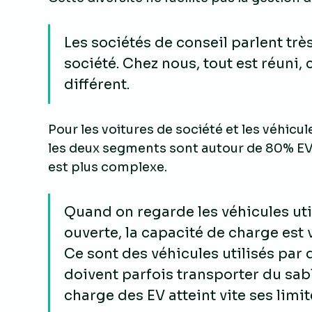
Les sociétés de conseil parlent tr
société. Chez nous, tout est réuni
différent.
Pour les voitures de société et les véhicul
les deux segments sont autour de 80% EV. P
est plus complexe.
Quand on regarde les véhicules uti
ouverte, la capacité de charge est 
Ce sont des véhicules utilisés par
doivent parfois transporter du sabl
charge des EV atteint vite ses limit