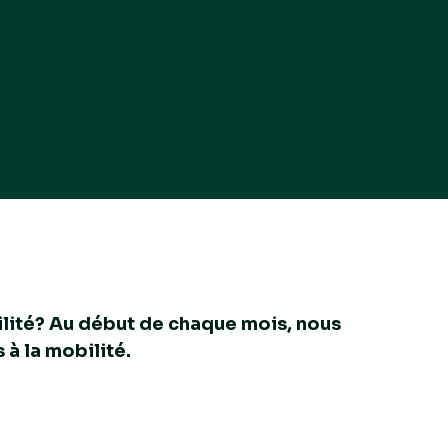
ilité? Au début de chaque mois, nous
 à la mobilité.