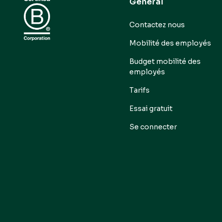
Général
Contactez nous
Mobilité des employés
Budget mobilité des
employés
Tarifs
Essai gratuit
Se connecter