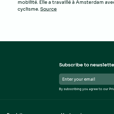
mobilité. Elle a travaillé à Amsterdam av
cyclisme.
Source
Subscribe to newslette
By subscribing you agree to our
Pri