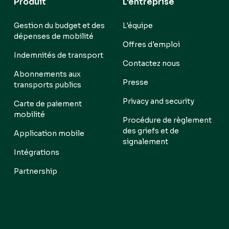
Produit
L'entreprise
Gestion du budget et des
L'équipe
dépenses de mobilité
Offres d'emploi
Indemnités de transport
Contactez nous
Abonnements aux
Presse
transports publics
Privacy and security
Carte de paiement
mobilité
Procédure de règlement
des griefs et de
Application mobile
signalement
Intégrations
Partnership