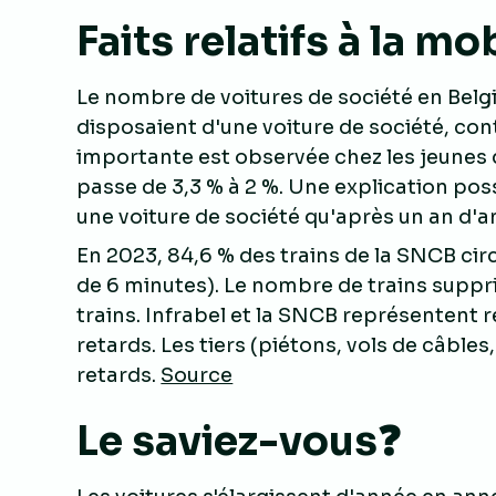
Faits relatifs à la mob
Le nombre de voitures de société en Belgi
disposaient d'une voiture de société, cont
importante est observée chez les jeunes 
passe de 3,3 % à 2 %. Une explication pos
une voiture de société qu'après un an d'
En 2023, 84,6 % des trains de la SNCB ci
de 6 minutes). Le nombre de trains suppri
trains. Infrabel et la SNCB représentent 
retards. Les tiers (piétons, vols de câble
retards.
Source
Le saviez-vous❓