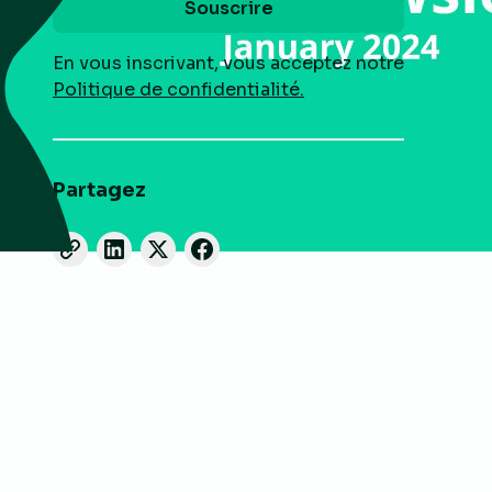
En vous inscrivant, vous acceptez notre
Politique de confidentialité.
Partagez