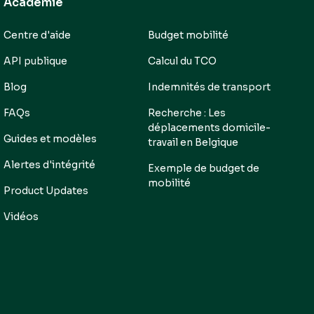
Académie
Centre d'aide
Budget mobilité
API publique
Calcul du TCO
Blog
Indemnités de transport
FAQs
Recherche : Les
déplacements domicile-
Guides et modèles
travail en Belgique
Alertes d'intégrité
Exemple de budget de
mobilité
Product Updates
Vidéos