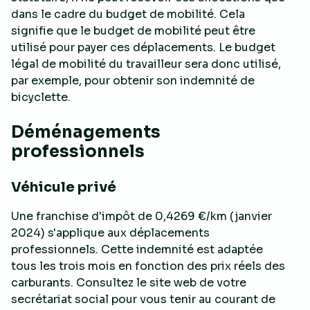
dans le cadre du budget de mobilité. Cela
signifie que le budget de mobilité peut être
utilisé pour payer ces déplacements. Le budget
légal de mobilité du travailleur sera donc utilisé,
par exemple, pour obtenir son indemnité de
bicyclette.
Déménagements
professionnels
Véhicule privé
Une franchise d'impôt de 0,4269 €/km (janvier
2024) s'applique aux déplacements
professionnels. Cette indemnité est adaptée
tous les trois mois en fonction des prix réels des
carburants. Consultez le site web de votre
secrétariat social pour vous tenir au courant de