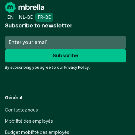
EN
NL-BE
FR-BE
Subscribe to newsletter
By subscribing you agree to our
Privacy Policy.
Général
Contactez nous
Mobilité des employés
Budget mobilité des employés