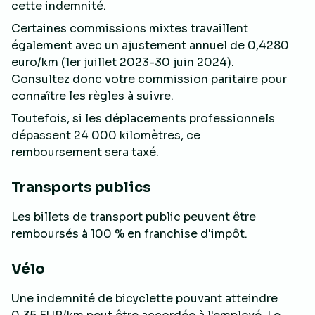
cette indemnité.
Certaines commissions mixtes travaillent
également avec un ajustement annuel de 0,4280
euro/km (1er juillet 2023-30 juin 2024).
Consultez donc votre commission paritaire pour
connaître les règles à suivre.
Toutefois, si les déplacements professionnels
dépassent 24 000 kilomètres, ce
remboursement sera taxé.
Transports publics
Les billets de transport public peuvent être
remboursés à 100 % en franchise d'impôt.
Vélo
Une indemnité de bicyclette pouvant atteindre