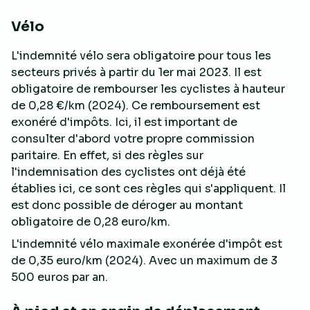
Vélo
L'indemnité vélo sera obligatoire pour tous les
secteurs privés à partir du 1er mai 2023. Il est
obligatoire de rembourser les cyclistes à hauteur
de 0,28 €/km (2024). Ce remboursement est
exonéré d'impôts. Ici, il est important de
consulter d'abord votre propre commission
paritaire. En effet, si des règles sur
l'indemnisation des cyclistes ont déjà été
établies ici, ce sont ces règles qui s'appliquent. Il
est donc possible de déroger au montant
obligatoire de 0,28 euro/km.
L'indemnité vélo maximale exonérée d'impôt est
de 0,35 euro/km (2024). Avec un maximum de 3
500 euros par an.