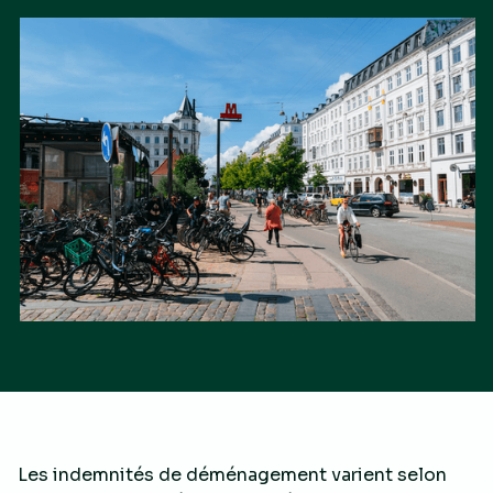
Les indemnités de déménagement varient selon