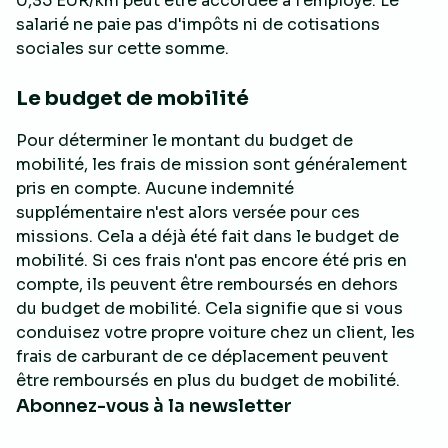
0,35 EUR/km peut être accordée à l'employé. Le
salarié ne paie pas d'impôts ni de cotisations
sociales sur cette somme.
Le budget de mobilité
Pour déterminer le montant du budget de
mobilité, les frais de mission sont généralement
pris en compte. Aucune indemnité
supplémentaire n'est alors versée pour ces
missions. Cela a déjà été fait dans le budget de
mobilité. Si ces frais n'ont pas encore été pris en
compte, ils peuvent être remboursés en dehors
du budget de mobilité. Cela signifie que si vous
conduisez votre propre voiture chez un client, les
frais de carburant de ce déplacement peuvent
être remboursés en plus du budget de mobilité.
Abonnez-vous à la newsletter