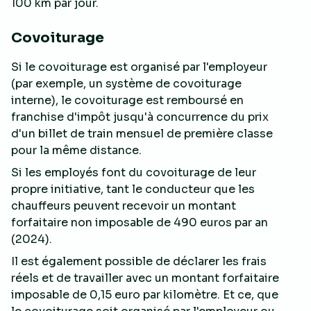
100 km par jour.
Covoiturage
Si le covoiturage est organisé par l'employeur
(par exemple, un système de covoiturage
interne), le covoiturage est remboursé en
franchise d'impôt jusqu'à concurrence du prix
d'un billet de train mensuel de première classe
pour la même distance.
Si les employés font du covoiturage de leur
propre initiative, tant le conducteur que les
chauffeurs peuvent recevoir un montant
forfaitaire non imposable de 490 euros par an
(2024).
Il est également possible de déclarer les frais
réels et de travailler avec un montant forfaitaire
imposable de 0,15 euro par kilomètre. Et ce, que