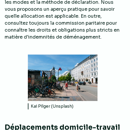
les modes et la méthode de déclaration. Nous
vous proposons un aperçu pratique pour savoir
quelle allocation est applicable. En outre,
consultez toujours la commission paritaire pour
connaître les droits et obligations plus stricts en
matière d'indemnités de déménagement.
Kai Pilger (Unsplash)
Déplacements domicile-travail