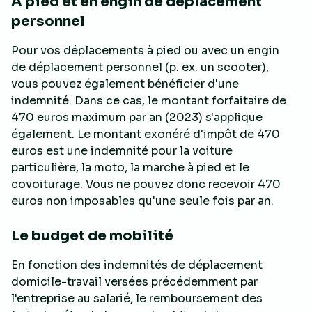
À pied et en engin de déplacement
personnel
Pour vos déplacements à pied ou avec un engin
de déplacement personnel (p. ex. un scooter),
vous pouvez également bénéficier d'une
indemnité. Dans ce cas, le montant forfaitaire de
470 euros maximum par an (2023) s'applique
également. Le montant exonéré d'impôt de 470
euros est une indemnité pour la voiture
particulière, la moto, la marche à pied et le
covoiturage. Vous ne pouvez donc recevoir 470
euros non imposables qu'une seule fois par an.
Le budget de mobilité
En fonction des indemnités de déplacement
domicile-travail versées précédemment par
l'entreprise au salarié, le remboursement des