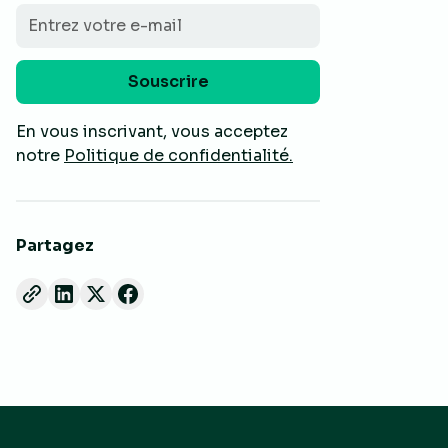
En vous inscrivant, vous acceptez
notre
Politique de confidentialité.
Partagez