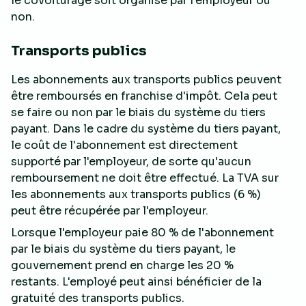
le covoiturage soit organisé par l'employeur ou
non.
Transports publics
Les abonnements aux transports publics peuvent
être remboursés en franchise d'impôt. Cela peut
se faire ou non par le biais du système du tiers
payant. Dans le cadre du système du tiers payant,
le coût de l'abonnement est directement
supporté par l'employeur, de sorte qu'aucun
remboursement ne doit être effectué. La TVA sur
les abonnements aux transports publics (6 %)
peut être récupérée par l'employeur.
Lorsque l'employeur paie 80 % de l'abonnement
par le biais du système du tiers payant, le
gouvernement prend en charge les 20 %
restants. L'employé peut ainsi bénéficier de la
gratuité des transports publics.