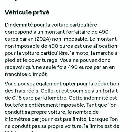
Véhicule privé
L'indemnité pour la voiture particulière
correspond à un montant forfaitaire de 490
euros par an (2024) non imposable. Le montant
non imposable de 490 euros est une allocation
pour la voiture particulière, la moto, la marche à
pied et le covoiturage. Vous ne pouvez donc
recevoir qu'une seule fois 490 euros par an en
franchise d'impôt.
Vous pouvez également opter pour la déduction
des frais réels. Celle-ci est soumise à un forfait
de 0,15 euro par kilomètre. Cette indemnité est
toutefois entièrement imposable. Tant que l'on
conduit sa propre voiture, le nombre de
kilomètres par jour n'est pas limité. Lorsque l'on
ne conduit pas sa propre voiture, la limite est de