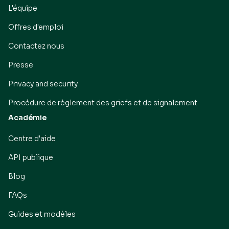
L'équipe
Offres d'emploi
Contactez nous
Presse
Privacy and security
Procédure de règlement des griefs et de signalement
Académie
Centre d'aide
API publique
Blog
FAQs
Guides et modèles