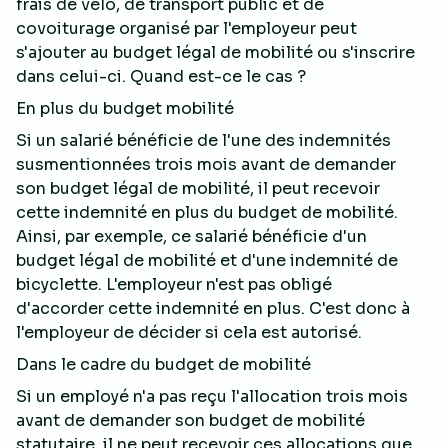
frais de vélo, de transport public et de
covoiturage organisé par l'employeur peut
s'ajouter au budget légal de mobilité ou s'inscrire
dans celui-ci. Quand est-ce le cas ?
En plus du budget mobilité
Si un salarié bénéficie de l'une des indemnités
susmentionnées trois mois avant de demander
son budget légal de mobilité, il peut recevoir
cette indemnité en plus du budget de mobilité.
Ainsi, par exemple, ce salarié bénéficie d'un
budget légal de mobilité et d'une indemnité de
bicyclette. L'employeur n'est pas obligé
d'accorder cette indemnité en plus. C'est donc à
l'employeur de décider si cela est autorisé.
Dans le cadre du budget de mobilité
Si un employé n'a pas reçu l'allocation trois mois
avant de demander son budget de mobilité
statutaire, il ne peut recevoir ces allocations que