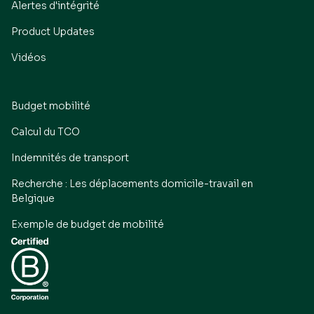
Alertes d'intégrité
Product Updates
Vidéos
Budget mobilité
Calcul du TCO
Indemnités de transport
Recherche : Les déplacements domicile-travail en
Belgique
Exemple de budget de mobilité