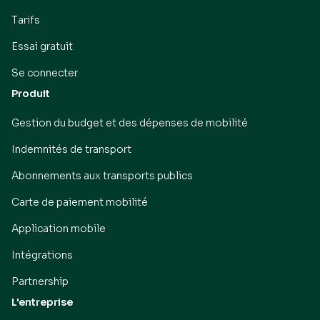
Tarifs
Essai gratuit
Se connecter
Produit
Gestion du budget et des dépenses de mobilité
Indemnités de transport
Abonnements aux transports publics
Carte de paiement mobilité
Application mobile
Intégrations
Partnership
L'entreprise