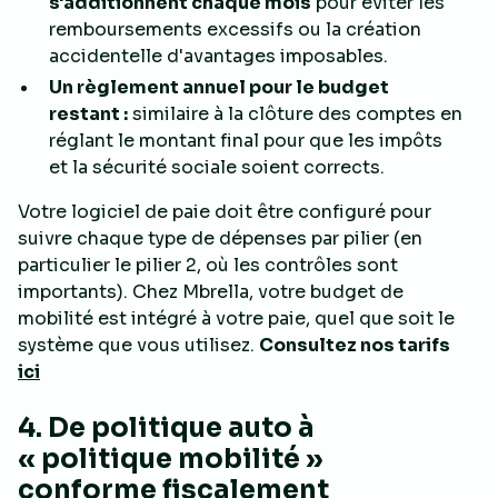
s'additionnent chaque mois
pour éviter les
remboursements excessifs ou la création
accidentelle d'avantages imposables.
Un règlement annuel pour le budget
restant :
similaire à la clôture des comptes en
réglant le montant final pour que les impôts
et la sécurité sociale soient corrects.
Votre logiciel de paie doit être configuré pour
suivre chaque type de dépenses
par pilier
(en
particulier le pilier 2, où les contrôles sont
importants). Chez Mbrella, votre budget de
mobilité est intégré à votre paie, quel que soit le
système que vous utilisez.
Consultez nos tarifs
ici
4. De politique auto à
« politique mobilité »
conforme fiscalement