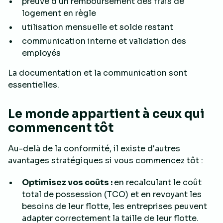
preuve d'un remboursement des frais de
logement en règle
utilisation mensuelle et solde restant
communication interne et validation des
employés
La documentation et la communication sont
essentielles.
Le monde appartient à ceux qui
commencent
tôt
Au-delà de la conformité, il existe d'autres
avantages stratégiques si vous commencez tôt :
Optimisez vos coûts :
en recalculant le coût
total de possession (TCO) et en revoyant les
besoins de leur flotte, les entreprises peuvent
adapter correctement la taille de leur flotte.