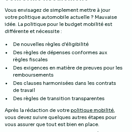
Vous envisagez de simplement mettre à jour
votre politique automobile actuelle ? Mauvaise
idée. La politique pour le budget mobilité est
différente et nécessite :
De nouvelles règles d'éligibilité
Des règles de dépenses conformes aux
règles fiscales
Des exigences en matière de preuves pour les
remboursements
Des clauses harmonisées dans les contrats
de travail
Des règles de transition transparentes
Après la rédaction de votre
politique mobilité
,
vous devez suivre quelques autres étapes pour
vous assurer que tout est bien en place.