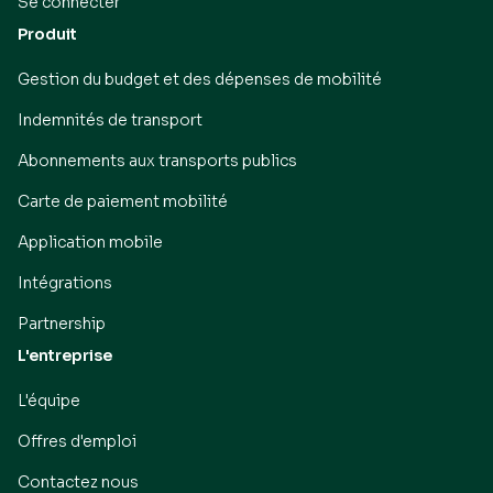
Se connecter
Produit
Gestion du budget et des dépenses de mobilité
Indemnités de transport
Abonnements aux transports publics
Carte de paiement mobilité
Application mobile
Intégrations
Partnership
L'entreprise
L'équipe
Offres d'emploi
Contactez nous