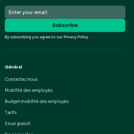
By subscribing you agree to our
Privacy Policy.
Général
Contactez nous
Mobilité des employés
Budget mobilité des employés
Tarifs
Essai gratuit