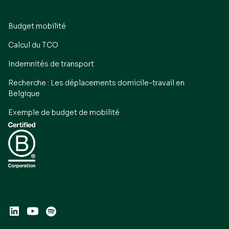
Budget mobilité
Calcul du TCO
Indemnités de transport
Recherche : Les déplacements domicile-travail en
Belgique
Exemple de budget de mobilité