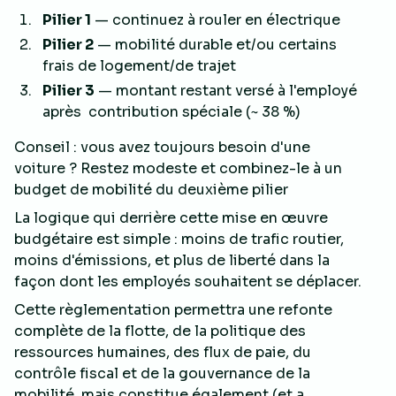
Pilier 1
— continuez à rouler en électrique
Pilier 2
— mobilité durable et/ou certains
frais de logement/de trajet
Pilier 3
— montant restant versé à l'employé
après contribution spéciale (~ 38 %)
Conseil : vous avez toujours besoin d'une
voiture ? Restez modeste et combinez-le à un
budget de mobilité du deuxième pilier
La logique qui derrière cette mise en œuvre
budgétaire est simple : moins de trafic routier,
moins d'émissions, et plus de liberté dans la
façon dont les employés souhaitent se déplacer.
Cette règlementation permettra une refonte
complète de la flotte, de la politique des
ressources humaines, des flux de paie, du
contrôle fiscal et de la gouvernance de la
mobilité, mais constitue également (et a