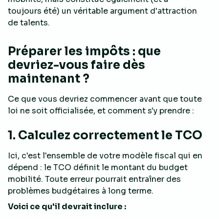
toujours été) un véritable argument d'attraction
de talents.
Préparer les impôts : que
devriez-vous faire dès
maintenant ?
Ce que vous devriez commencer avant que toute
loi ne soit officialisée, et comment s'y prendre :
1. Calculez correctement le TCO
Ici, c'est l'ensemble de votre modèle fiscal qui en
dépend : le TCO définit le montant du budget
mobilité. Toute erreur pourrait entraîner des
problèmes budgétaires à long terme.
Voici ce qu'il devrait inclure :