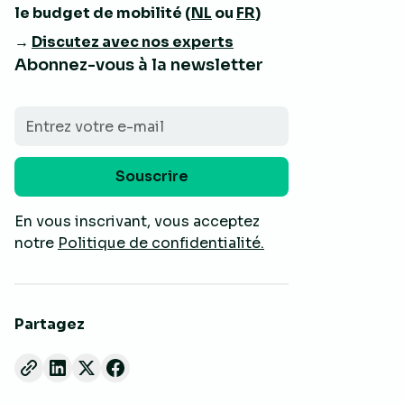
le budget de mobilité (
NL
ou
FR
)
→
Discutez avec nos experts
Abonnez-vous à la newsletter
En vous inscrivant, vous acceptez
notre
Politique de confidentialité.
Partagez