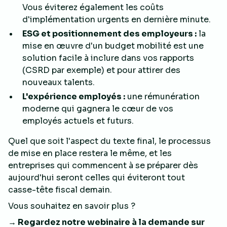
Vous éviterez également les coûts
d'implémentation urgents en dernière minute.
ESG et positionnement des employeurs :
la
mise en œuvre d'un budget mobilité est une
solution facile à inclure dans vos rapports
(CSRD par exemple) et pour attirer des
nouveaux talents.
L'expérience employés :
une rémunération
moderne qui gagnera le cœur de vos
employés actuels et futurs.
Quel que soit l'aspect du texte final, le processus
de mise en place restera le même, et les
entreprises qui commencent à se préparer dès
aujourd'hui seront celles qui éviteront tout
casse-tête fiscal demain.
Vous souhaitez en savoir plus ?
→ Regardez notre webinaire à la demande sur