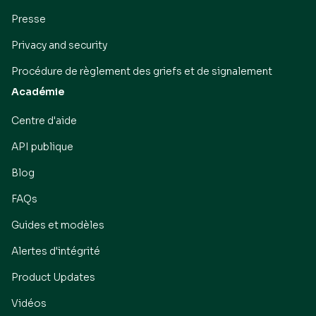
Presse
Privacy and security
Procédure de règlement des griefs et de signalement
Académie
Centre d'aide
API publique
Blog
FAQs
Guides et modèles
Alertes d'intégrité
Product Updates
Vidéos