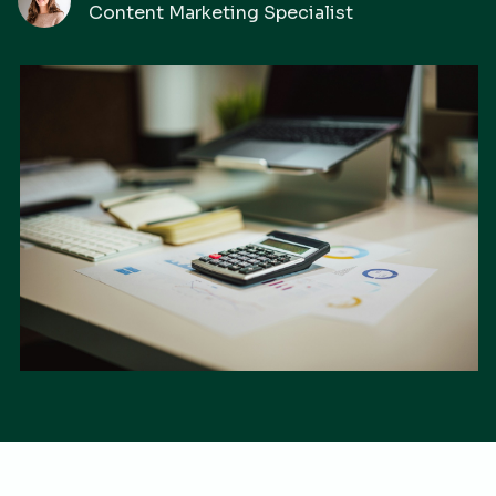
Content Marketing Specialist