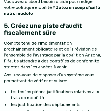
Vous avez d'abord besoin d'aide pour rédiger
votre politique mobilité ?
Jetez un coup d'œil à
notre
modèle
5. Créez une piste d'audit
fiscalement sûre
Compte tenu de l'implémentation
prochainement obligatoire et de la révision de
l'ensemble de l'avantage par la coalition Arizona,
il faut s'attendre à des contrôles de conformité
strictes dans les années à venir.
Assurez-vous de disposer d'un système vous
permettant de vérifier et suivre:
toutes les pièces justificatives relatives aux
frais de mobilité
les justification des déplacements