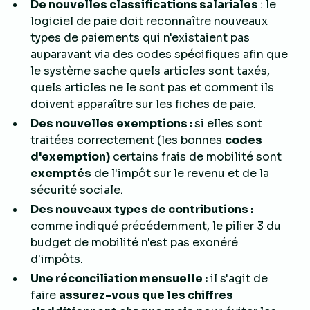
De nouvelles classifications salariales
: le
logiciel de paie doit reconnaître
nouveaux
types de paiements
qui n'existaient pas
auparavant via des codes spécifiques afin que
le système sache quels articles sont taxés,
quels articles ne le sont pas et comment ils
doivent apparaître sur les fiches de paie.
Des nouvelles exemptions :
si elles sont
traitées correctement (les bonnes
codes
d'exemption)
certains frais de mobilité sont
exemptés
de l'impôt sur le revenu et de la
sécurité sociale.
Des nouveaux types de contributions :
comme indiqué précédemment, le pilier 3 du
budget de mobilité n'est pas exonéré
d'impôts.
Une réconciliation mensuelle :
il s'agit de
faire
assurez-vous que les chiffres