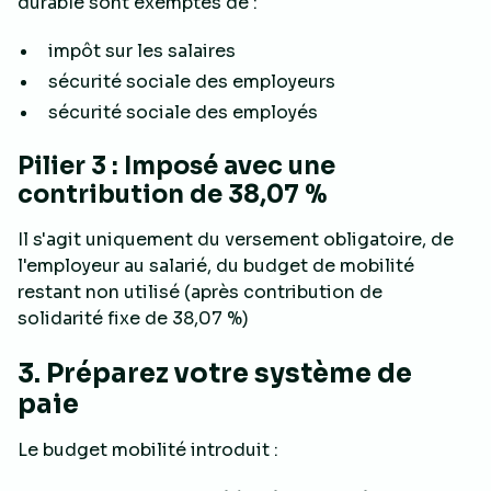
durable sont exemptés de :
impôt sur les salaires
sécurité sociale des employeurs
sécurité sociale des employés
Pilier 3 : Imposé avec une
contribution de 38,07 %
Il s'agit uniquement du versement obligatoire, de
l'employeur au salarié, du budget de mobilité
restant non utilisé (après contribution de
solidarité fixe de 38,07 %)
3. Préparez votre système de
paie
Le budget mobilité introduit :