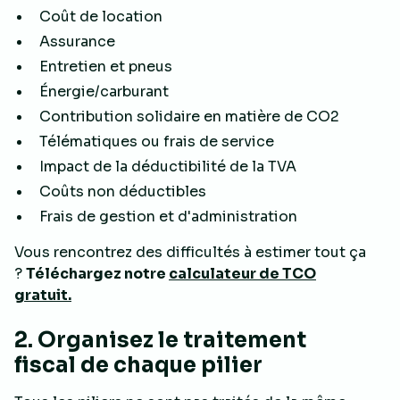
Coût de location
Assurance
Entretien et pneus
Énergie/carburant
Contribution solidaire en matière de CO2
Télématiques ou frais de service
Impact de la déductibilité de la TVA
Coûts non déductibles
Frais de gestion et d'administration
Vous rencontrez des difficultés à estimer tout ça
?
Téléchargez notre
calculateur de TCO
gratuit.
2. Organisez le traitement
fiscal de chaque pilier