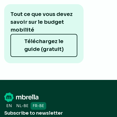
Tout ce que vous devez
savoir sur le budget
mobilité
Téléchargez le
guide (gratuit)
EN
NL-BE
FR-BE
Subscribe to newsletter