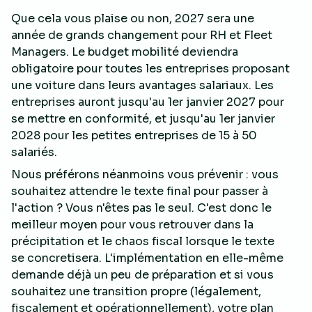
Que cela vous plaise ou non, 2027 sera une
année de grands changement pour RH et Fleet
Managers. Le budget mobilité deviendra
obligatoire pour toutes les entreprises proposant
une voiture dans leurs avantages salariaux. Les
entreprises auront jusqu'au 1er janvier 2027 pour
se mettre en conformité, et jusqu'au 1er janvier
2028 pour les petites entreprises de 15 à 50
salariés.
Nous préférons néanmoins vous prévenir : vous
souhaitez attendre le texte final pour passer à
l'action ? Vous n'êtes pas le seul. C'est donc le
meilleur moyen pour vous retrouver dans la
précipitation et le chaos fiscal lorsque le texte
se concretisera. L'implémentation en elle-même
demande déjà un peu de préparation et si vous
souhaitez une transition propre (légalement,
fiscalement et opérationnellement), votre plan