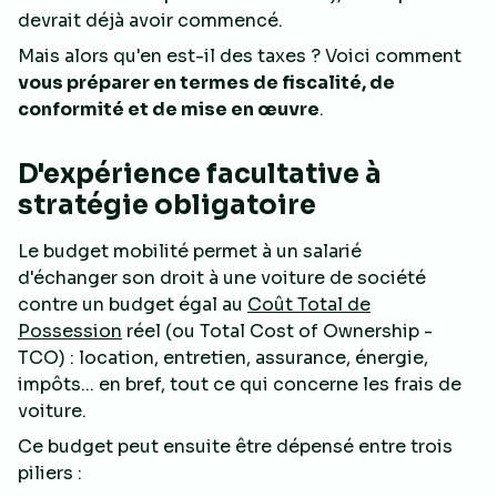
devrait déjà avoir commencé.
Mais alors qu'en est-il des taxes ? Voici comment
vous préparer en termes de fiscalité, de
conformité et de mise en œuvre
.
D'expérience facultative à
stratégie obligatoire
Le budget mobilité permet à un salarié
d'échanger son droit à une voiture de société
contre un budget égal au
Coût Total de
Possession
réel
(ou Total Cost of Ownership -
TCO) : location, entretien, assurance, énergie,
impôts... en bref, tout ce qui concerne les frais de
voiture.
Ce budget peut ensuite être dépensé entre trois
piliers :