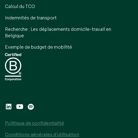
Calcul du TCO
Indemnités de transport
Recherche : Les déplacements domicile-travail en
Belgique
Exemple de budget de mobilité
Politique de confidentialité
Conditions générales d'utilisation