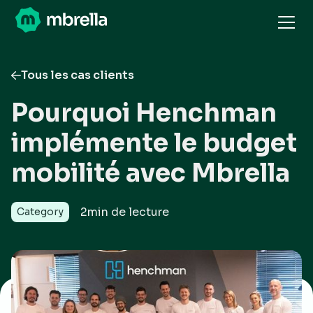
Tous les cas clients
Pourquoi Henchman
implémente le budget
mobilité avec Mbrella
2
min de lecture
Category