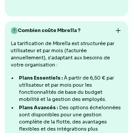
Combien coûte Mbrella ?
La tarification de Mbrella est structurée par
utilisateur et par mois (facturée
annuellement), s'adaptant aux besoins de
votre organisation :
Plans Essentiels :
À partir de 6,50 € par
utilisateur et par mois pour les
fonctionnalités de base du budget
mobilité et la gestion des employés.
Plans Avancés :
Des options échelonnées
sont disponibles pour une gestion
complète de la flotte, des avantages
flexibles et des intégrations plus