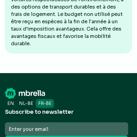
des options de transport durables et à des
frais de logement. Le budget non utilisé peut
être reçu en espèces à la fin de l'année à un
taux d'imposition avantageux. Cela offre des
avantages fiscaux et favorise la mobilité
durable.
EN
NL-BE
FR-BE
Subscribe to newsletter