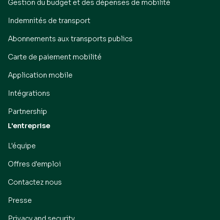
Gestion du budget et des dépenses de mobilité
Indemnités de transport
Abonnements aux transports publics
Carte de paiement mobilité
Application mobile
Intégrations
Partnership
L'entreprise
L'équipe
Offres d'emploi
Contactez nous
Presse
Privacy and security