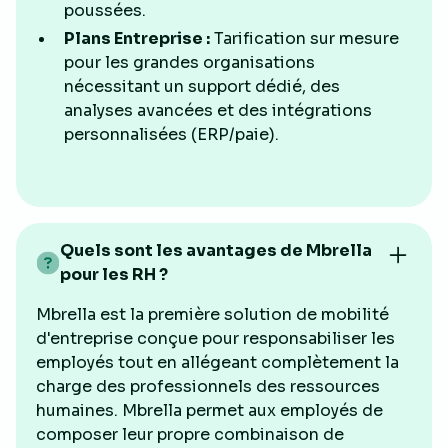
poussées.
Plans Entreprise :
Tarification sur mesure
pour les grandes organisations
nécessitant un support dédié, des
analyses avancées et des intégrations
personnalisées (ERP/paie).
Quels sont les avantages de Mbrella
pour les RH ?
Mbrella est la première solution de mobilité
d'entreprise conçue pour responsabiliser les
employés tout en allégeant complètement la
charge des professionnels des ressources
humaines. Mbrella permet aux employés de
composer leur propre combinaison de