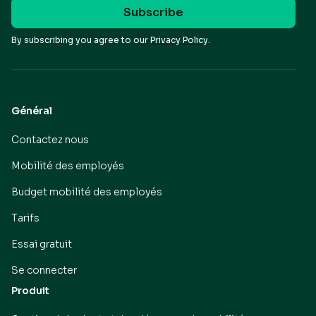
By subscribing you agree to our
Privacy Policy.
Général
Contactez nous
Mobilité des employés
Budget mobilité des employés
Tarifs
Essai gratuit
Se connecter
Produit