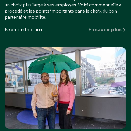
un choix plus large à ses employés. Voici comment elle a
procédé et les points importants dans le choix du bon
partenaire mobilité.
5
min de lecture
En savoir plus