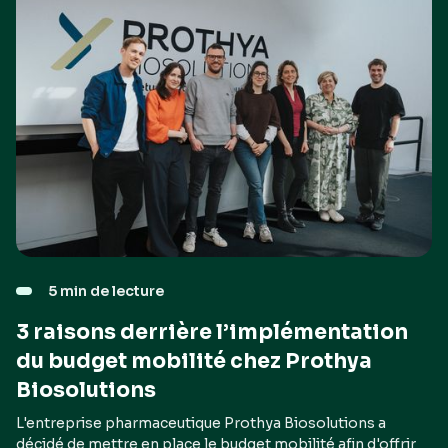
5 min de lecture
3 raisons derrière l’implémentation
du budget mobilité chez Prothya
Biosolutions
L'entreprise pharmaceutique Prothya Biosolutions a
décidé de mettre en place le budget mobilité afin d'offrir