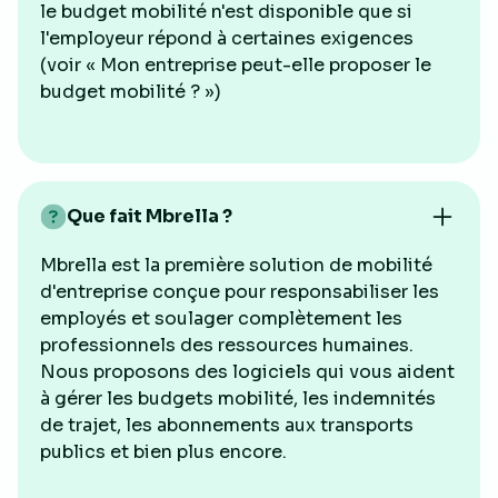
le budget mobilité n'est disponible que si
l'employeur répond à certaines exigences
(voir « Mon entreprise peut-elle proposer le
budget mobilité ? »)
Que fait Mbrella ?
Mbrella est la première solution de mobilité
d'entreprise conçue pour responsabiliser les
employés et soulager complètement les
professionnels des ressources humaines.
Nous proposons des logiciels qui vous aident
à gérer les budgets mobilité, les indemnités
de trajet, les abonnements aux transports
publics et bien plus encore.