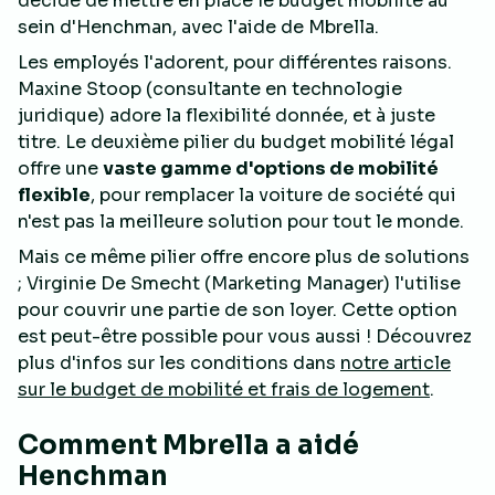
décidé de mettre en place le budget mobilité au
sein d'Henchman, avec l'aide de Mbrella.
Les employés l'adorent, pour différentes raisons.
Maxine Stoop (consultante en technologie
juridique) adore la flexibilité donnée, et à juste
titre. Le deuxième pilier du budget mobilité légal
offre une
vaste gamme d'options de mobilité
flexible
, pour remplacer la voiture de société qui
n'est pas la meilleure solution pour tout le monde.
Mais ce même pilier offre encore plus de solutions
; Virginie De Smecht (Marketing Manager) l'utilise
pour couvrir une partie de son loyer. Cette option
est peut-être possible pour vous aussi ! Découvrez
plus d'infos sur les conditions dans
notre article
sur le budget de mobilité et frais de logement
.
Comment Mbrella a aidé
Henchman