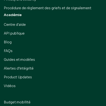
Procédure de règlement des griefs et de signalement
Académie
Centre d'aide
API publique
Blog
FAQs
Guides et modèles
Alertes d'intégrité
Product Updates
Vidéos
Budget mobilité