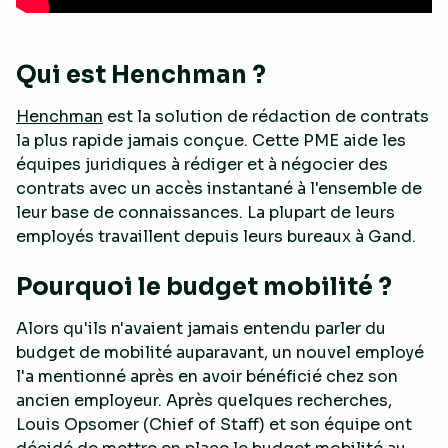
Qui est Henchman ?
Henchman
est la solution de rédaction de contrats
la plus rapide jamais conçue. Cette PME aide les
équipes juridiques à rédiger et à négocier des
contrats avec un accès instantané à l'ensemble de
leur base de connaissances. La plupart de leurs
employés travaillent depuis leurs bureaux à Gand.
Pourquoi le budget mobilité ?
Alors qu'ils n'avaient jamais entendu parler du
budget de mobilité auparavant, un nouvel employé
l'a mentionné après en avoir bénéficié chez son
ancien employeur. Après quelques recherches,
Louis Opsomer (Chief of Staff) et son équipe ont