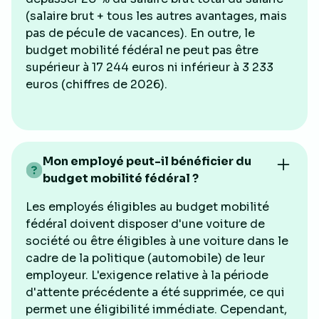
(salaire brut + tous les autres avantages, mais
pas de pécule de vacances). En outre, le
budget mobilité fédéral ne peut pas être
supérieur à 17 244 euros ni inférieur à 3 233
euros (chiffres de 2026).
Mon employé peut-il bénéficier du
budget mobilité fédéral ?
Les employés éligibles au budget mobilité
fédéral doivent disposer d'une voiture de
société ou être éligibles à une voiture dans le
cadre de la politique (automobile) de leur
employeur. L'exigence relative à la période
d'attente précédente a été supprimée, ce qui
permet une éligibilité immédiate. Cependant,