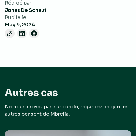
Rédigé par
Jonas De Schaut
Publié le
May 9, 2024
Autres cas
Ne nous croyez pas sur parole, regardez ce que les
autres pensent de Mbrella.