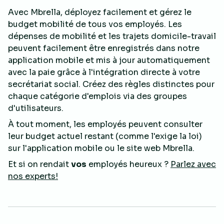
Avec Mbrella, déployez facilement et gérez le
budget mobilité de tous vos employés. Les
dépenses de mobilité et les trajets domicile-travail
peuvent facilement être enregistrés dans notre
application mobile et mis à jour automatiquement
avec la paie grâce à l'intégration directe à votre
secrétariat social. Créez des règles distinctes pour
chaque catégorie d'emplois via des groupes
d'utilisateurs.
À tout moment, les employés peuvent consulter
leur budget actuel restant
(comme l'exige la loi)
sur l'application mobile ou le site web Mbrella.
Et si on rendait
vos
employés heureux ?
Parlez avec
nos experts!