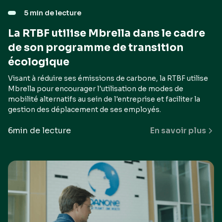
5 min de lecture
La RTBF utilise Mbrella dans le cadre
de son programme de transition
écologique
Visant à réduire ses émissions de carbone, la RTBF utilise
Mbrella pour encourager l'utilisation de modes de
mobilité alternatifs au sein de l'entreprise et faciliter la
gestion des déplacement de ses employés.
6
min de lecture
En savoir plus