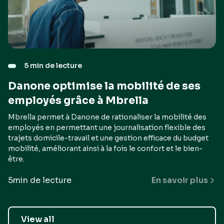
5 min de lecture
Danone optimise la mobilité de ses
employés grâce à Mbrella
Mbrella permet à Danone de rationaliser la mobilité des
employés en permettant une journalisation flexible des
trajets domicile-travail et une gestion efficace du budget
mobilité, améliorant ainsi à la fois le confort et le bien-
être.
5
min de lecture
En savoir plus
View all