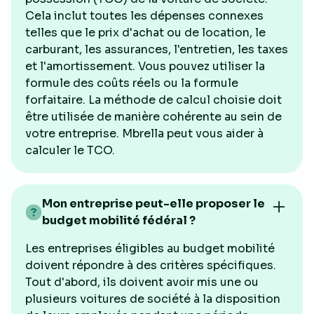
Cela inclut toutes les dépenses connexes
telles que le prix d'achat ou de location, le
carburant, les assurances, l'entretien, les taxes
et l'amortissement. Vous pouvez utiliser la
formule des coûts réels ou la formule
forfaitaire. La méthode de calcul choisie doit
être utilisée de manière cohérente au sein de
votre entreprise. Mbrella peut vous aider à
calculer le TCO.
Mon entreprise peut-elle proposer le
budget mobilité fédéral ?
Les entreprises éligibles au budget mobilité
doivent répondre à des critères spécifiques.
Tout d'abord, ils doivent avoir mis une ou
plusieurs voitures de société à la disposition