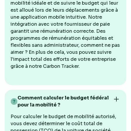
mobilité idéale et de suivre le budget qui leur
est alloué lors de leurs déplacements grâce à
une application mobile intuitive. Notre
intégration avec votre fournisseur de paie
garantit une rémunération correcte. Des
programmes de rémunération équitables et
flexibles sans administrateur, comment ne pas
aimer ? En plus de cela, vous pouvez suivre
l'impact total des efforts de votre entreprise
grâce à notre Carbon Tracker.
Comment calculer le budget fédéral
pour la mobilité ?
Pour calculer le budget de mobilité autorisé,
vous devez déterminer le coût total de
possession (TCO) de la voiture de société.