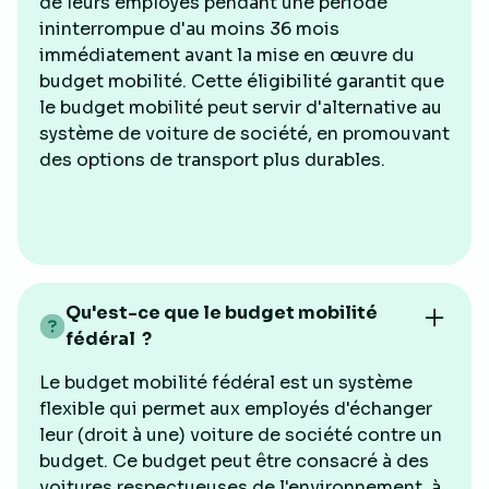
de leurs employés pendant une période
ininterrompue d'au moins 36 mois
immédiatement avant la mise en œuvre du
budget mobilité. Cette éligibilité garantit que
le budget mobilité peut servir d'alternative au
système de voiture de société, en promouvant
des options de transport plus durables.
Qu'est-ce que le budget mobilité
fédéral ?
Le budget mobilité fédéral est un système
flexible qui permet aux employés d'échanger
leur (droit à une) voiture de société contre un
budget. Ce budget peut être consacré à des
voitures respectueuses de l'environnement, à