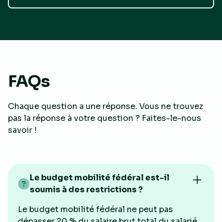
FAQs
Chaque question a une réponse. Vous ne trouvez
pas la réponse à votre question ? Faites-le-nous
savoir !
Le budget mobilité fédéral est-il
soumis à des restrictions ?
Le budget mobilité fédéral ne peut pas
dépasser 20 % du salaire brut total du salarié