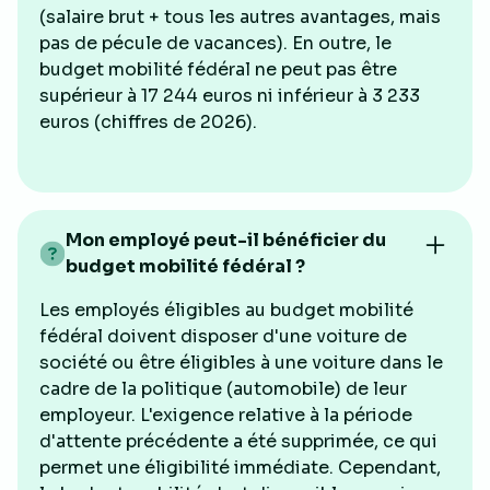
(salaire brut + tous les autres avantages, mais
pas de pécule de vacances). En outre, le
budget mobilité fédéral ne peut pas être
supérieur à 17 244 euros ni inférieur à 3 233
euros (chiffres de 2026).
Mon employé peut-il bénéficier du
budget mobilité fédéral ?
Les employés éligibles au budget mobilité
fédéral doivent disposer d'une voiture de
société ou être éligibles à une voiture dans le
cadre de la politique (automobile) de leur
employeur. L'exigence relative à la période
d'attente précédente a été supprimée, ce qui
permet une éligibilité immédiate. Cependant,