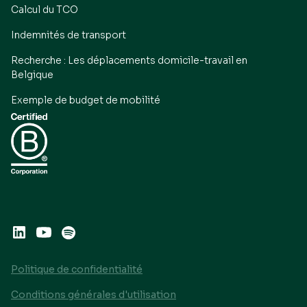
Calcul du TCO
Indemnités de transport
Recherche : Les déplacements domicile-travail en
Belgique
Exemple de budget de mobilité
Politique de confidentialité
Conditions générales d'utilisation