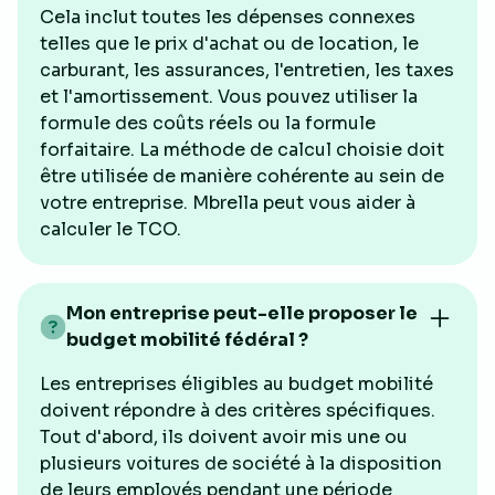
Cela inclut toutes les dépenses connexes
telles que le prix d'achat ou de location, le
carburant, les assurances, l'entretien, les taxes
et l'amortissement. Vous pouvez utiliser la
formule des coûts réels ou la formule
forfaitaire. La méthode de calcul choisie doit
être utilisée de manière cohérente au sein de
votre entreprise. Mbrella peut vous aider à
calculer le TCO.
Mon entreprise peut-elle proposer le
budget mobilité fédéral ?
Les entreprises éligibles au budget mobilité
doivent répondre à des critères spécifiques.
Tout d'abord, ils doivent avoir mis une ou
plusieurs voitures de société à la disposition
de leurs employés pendant une période