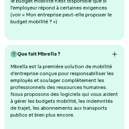
le budget mobilité n'est disponible que si
l'employeur répond à certaines exigences
(voir « Mon entreprise peut-elle proposer le
budget mobilité ? »)
Que fait Mbrella ?
Mbrella est la première solution de mobilité
d'entreprise conçue pour responsabiliser les
employés et soulager complètement les
professionnels des ressources humaines.
Nous proposons des logiciels qui vous aident
à gérer les budgets mobilité, les indemnités
de trajet, les abonnements aux transports
publics et bien plus encore.