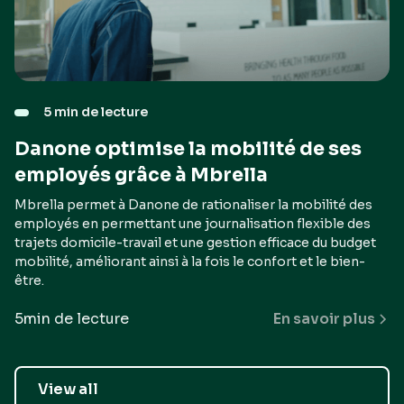
5 min de lecture
Danone optimise la mobilité de ses
employés grâce à Mbrella
Mbrella permet à Danone de rationaliser la mobilité des
employés en permettant une journalisation flexible des
trajets domicile-travail et une gestion efficace du budget
mobilité, améliorant ainsi à la fois le confort et le bien-
être.
5
min de lecture
En savoir plus
View all