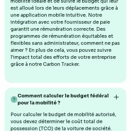
mobilité idéale et de suivre le budget qui leur
est alloué lors de leurs déplacements grâce à
une application mobile intuitive. Notre
intégration avec votre fournisseur de paie
garantit une rémunération correcte. Des
programmes de rémunération équitables et
flexibles sans administrateur, comment ne pas
aimer ? En plus de cela, vous pouvez suivre
l'impact total des efforts de votre entreprise
grâce à notre Carbon Tracker.
Comment calculer le budget fédéral
pour la mobilité ?
Pour calculer le budget de mobilité autorisé,
vous devez déterminer le coût total de
possession (TCO) de la voiture de société.