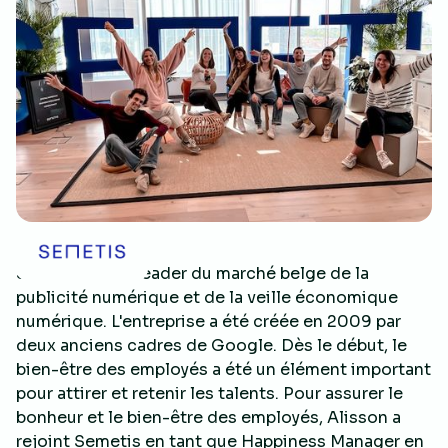
Semetis est le leader du marché belge de la
publicité numérique et de la veille économique
numérique. L'entreprise a été créée en 2009 par
deux anciens cadres de Google. Dès le début, le
bien-être des employés a été un élément important
pour attirer et retenir les talents. Pour assurer le
bonheur et le bien-être des employés, Alisson a
rejoint Semetis en tant que Happiness Manager en