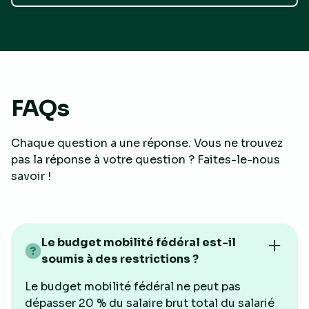
FAQs
Chaque question a une réponse. Vous ne trouvez
pas la réponse à votre question ? Faites-le-nous
savoir !
Le budget mobilité fédéral est-il
soumis à des restrictions ?
Le budget mobilité fédéral ne peut pas
dépasser 20 % du salaire brut total du salarié