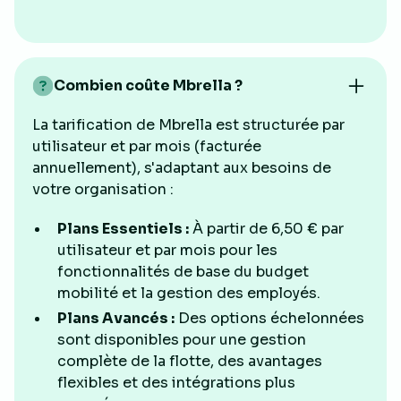
Combien coûte Mbrella ?
La tarification de Mbrella est structurée par
utilisateur et par mois (facturée
annuellement), s'adaptant aux besoins de
votre organisation :
Plans Essentiels :
À partir de 6,50 € par
utilisateur et par mois pour les
fonctionnalités de base du budget
mobilité et la gestion des employés.
Plans Avancés :
Des options échelonnées
sont disponibles pour une gestion
complète de la flotte, des avantages
flexibles et des intégrations plus