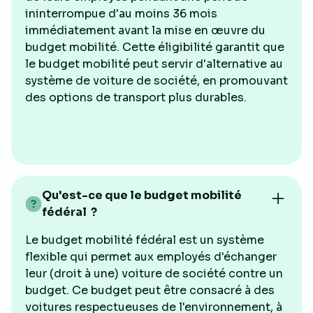
ininterrompue d'au moins 36 mois
immédiatement avant la mise en œuvre du
budget mobilité. Cette éligibilité garantit que
le budget mobilité peut servir d'alternative au
système de voiture de société, en promouvant
des options de transport plus durables.
Qu'est-ce que le budget mobilité
fédéral ?
Le budget mobilité fédéral est un système
flexible qui permet aux employés d'échanger
leur (droit à une) voiture de société contre un
budget. Ce budget peut être consacré à des
voitures respectueuses de l'environnement, à