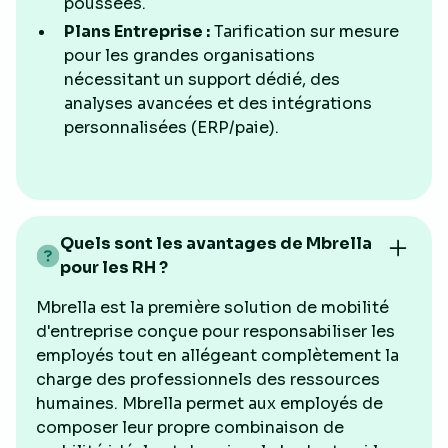
poussées.
Plans Entreprise :
Tarification sur mesure
pour les grandes organisations
nécessitant un support dédié, des
analyses avancées et des intégrations
personnalisées (ERP/paie).
Quels sont les avantages de Mbrella
pour les RH ?
Mbrella est la première solution de mobilité
d'entreprise conçue pour responsabiliser les
employés tout en allégeant complètement la
charge des professionnels des ressources
humaines. Mbrella permet aux employés de
composer leur propre combinaison de