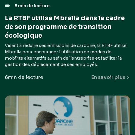
5 min de lecture
La RTBF utilise Mbrella dans le cadre
de son programme de transition
écologique
Visant à réduire ses émissions de carbone, la RTBF utilise
Mbrella pour encourager l'utilisation de modes de
mobilité alternatifs au sein de l'entreprise et faciliter la
gestion des déplacement de ses employés.
6
min de lecture
En savoir plus