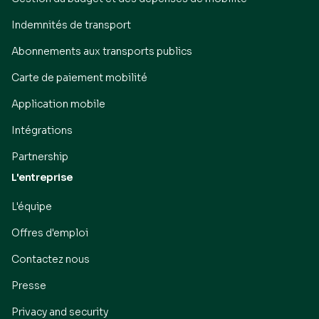
Indemnités de transport
Abonnements aux transports publics
Carte de paiement mobilité
Application mobile
Intégrations
Partnership
L'entreprise
L'équipe
Offres d'emploi
Contactez nous
Presse
Privacy and security