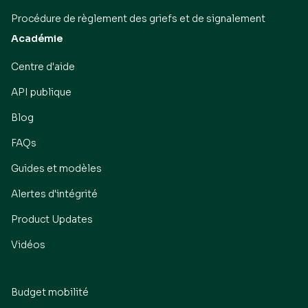
Procédure de règlement des griefs et de signalement
Académie
Centre d'aide
API publique
Blog
FAQs
Guides et modèles
Alertes d'intégrité
Product Updates
Vidéos
Budget mobilité