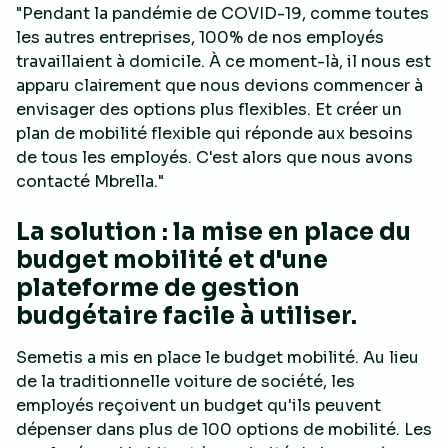
"Pendant la pandémie de COVID-19, comme toutes
les autres entreprises, 100% de nos employés
travaillaient à domicile. À ce moment-là, il nous est
apparu clairement que nous devions commencer à
envisager des options plus flexibles. Et créer un
plan de mobilité flexible qui réponde aux besoins
de tous les employés. C'est alors que nous avons
contacté Mbrella."
La solution : la mise en place du
budget mobilité et d'une
plateforme de gestion
budgétaire facile à utiliser.
Semetis a mis en place le budget mobilité. Au lieu
de la traditionnelle voiture de société, les
employés reçoivent un budget qu'ils peuvent
dépenser dans plus de 100 options de mobilité. Les