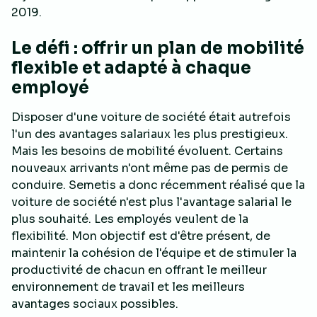
2019.
Le défi : offrir un plan de mobilité
flexible et adapté à chaque
employé
Disposer d'une voiture de société était autrefois
l'un des avantages salariaux les plus prestigieux.
Mais les besoins de mobilité évoluent. Certains
nouveaux arrivants n'ont même pas de permis de
conduire. Semetis a donc récemment réalisé que la
voiture de société n'est plus l'avantage salarial le
plus souhaité. Les employés veulent de la
flexibilité. Mon objectif est d'être présent, de
maintenir la cohésion de l'équipe et de stimuler la
productivité de chacun en offrant le meilleur
environnement de travail et les meilleurs
avantages sociaux possibles.