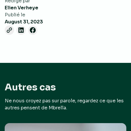
Rédigé par
Elien Verheye
Publié le
August 31, 2023
Autres cas
Ne nous croyez pas sur parole, regardez ce que les
autres pensent de Mbrella.