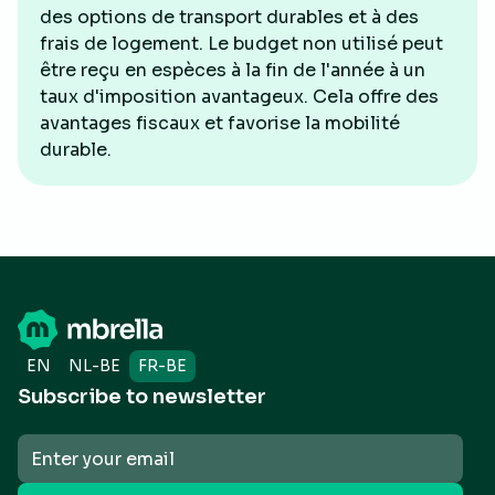
des options de transport durables et à des
frais de logement. Le budget non utilisé peut
être reçu en espèces à la fin de l'année à un
taux d'imposition avantageux. Cela offre des
avantages fiscaux et favorise la mobilité
durable.
EN
NL-BE
FR-BE
Subscribe to newsletter