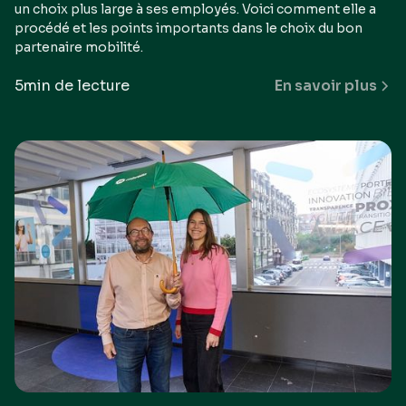
un choix plus large à ses employés. Voici comment elle a
procédé et les points importants dans le choix du bon
partenaire mobilité.
5
min de lecture
En savoir plus