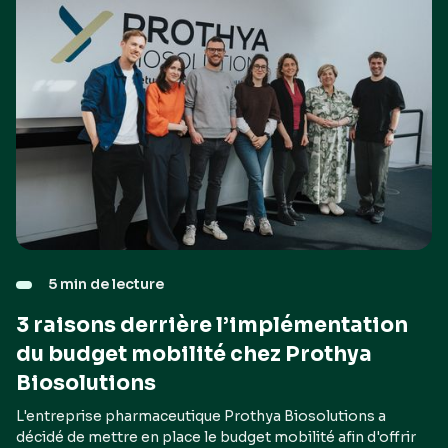
5 min de lecture
3 raisons derrière l’implémentation
du budget mobilité chez Prothya
Biosolutions
L'entreprise pharmaceutique Prothya Biosolutions a
décidé de mettre en place le budget mobilité afin d'offrir