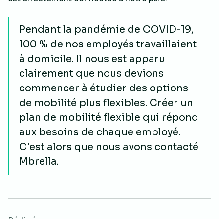
Pendant la pandémie de COVID-19,
100 % de nos employés travaillaient
à domicile. Il nous est apparu
clairement que nous devions
commencer à étudier des options
de mobilité plus flexibles. Créer un
plan de mobilité flexible qui répond
aux besoins de chaque employé.
C'est alors que nous avons contacté
Mbrella.